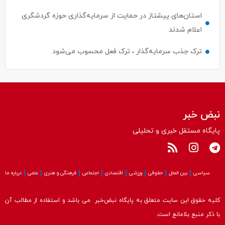
اعلام شدند
ترک جذب سرمایه‌گذار ، ترک فعل محسوب می‌شود
نبض خبر
پایگاه مستقل خبری و تحلیلی
سیاسی
بین الملل
حقوقی
ورزشی
اقتصادی
اجتماعی
فرهنگی و هنری
علمی
درباره ما
کلیه حقوق این سایت متعلق به پایگاه نبض‌خبر می باشد و استفاده از مطالب آن
با ذکر منبع بلامانع است.