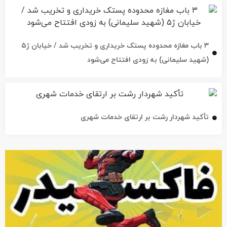
۳ باب مغازه محدوده پستک خریداری و تخریب شد / خیابان ژ۵
(شهید سلیمانی) به زودی افتتاح می‌شود
تأکید شهردار رشت بر ارتقای خدمات شهری