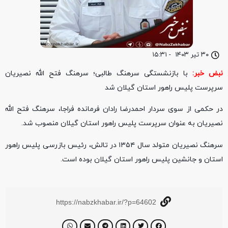
۳۰ تیر ۱۴۰۳
-
۱۵:۳۱
نبض خبر:
با بازنشستگی سرهنگ طالبی؛ سرهنگ فتح الله نصیریان
سرپرست پلیس راهور استان گیلان شد
در حکمی از سوی سردار احمدرضا رادان فرمانده فراجا، سرهنگ فتح الله
نصیریان به عنوان سرپرست پلیس راهور استان گیلان منصوب شد.
سرهنگ نصیریان متولد سال ۱۳۵۴ در تالش، رئیس بازرسی پلیس راهور
استان و جانشین پلیس راهور استان گیلان بوده است.
https://nabzkhabar.ir/?p=64602