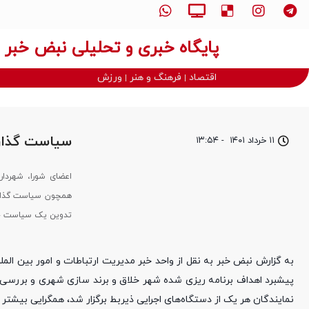
پایگاه خبری و تحلیلی نبض خبر
اقتصاد
فرهنگ و هنر
ورزش
سیاست‌ گذاری
۱۱ خرداد ۱۴۰۱
-
۱۳:۵۴
اعضای شورا، شهردا
همچون سیاست گذاری 
تدوین یک سیاست جا
به گزارش نبض خبر به نقل از واحد خبر مدیریت ارتباطات و امور بین 
پیشبرد اهداف برنامه ریزی شده شهر خلاق و برند سازی شهری و بررسی
نمایندگان هر یک از دستگاه‌های اجرایی ذیربط برگزار شد، همگرایی بیشت