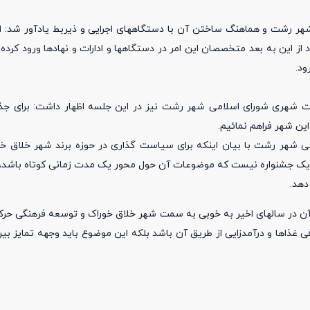
ی شهر رشت و هماهنگ ساختن آن با دستگاههای اجرایی و ذیربط یادآور شد:
ز این به بعد متخصصان این امر در دستگاهها و ادارات و نهادها ورود کرده 
ود.
هری شورای اسلامی شهر رشت نیز در این جلسه اظهار داشت: برای جذ
این شهر فراهم نمائیم.
 رشت با بیان اینکه برای سیاست گذاری در حوزه برند شهر خلاق خورا
 یک جشنواره نیست که موضوعات آن حول محور یک مدت زمانی کوتاه باشد، 
دهد.
 آن در سالهای اخیر به خوبی به سمت شهر خلاق خوراک و توسعه فرهنگی حرکت
ذاها و درآمدزایی از طریق آن باشد بلکه این موضوع باید وجهه تمایز بی