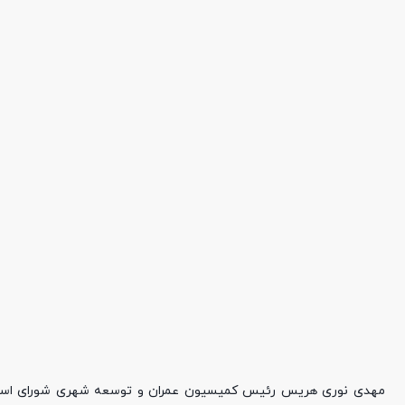
مهدی نوری هریس رئیس کمیسیون عمران و توسعه شهری شورای اسلامی