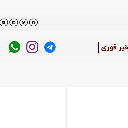
خبر فوری