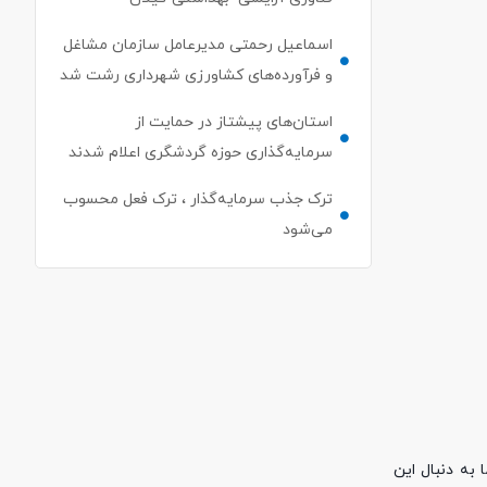
اسماعیل رحمتی مدیرعامل سازمان مشاغل
و فرآورده‌های کشاورزی شهرداری رشت شد
استان‌های پیشتاز در حمایت از
سرمایه‌گذاری حوزه گردشگری اعلام شدند
ترک جذب سرمایه‌گذار ، ترک فعل محسوب
می‌شود
ه دنبال این