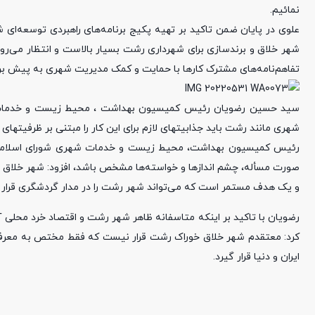
نمائیم.
علوی در پایان ضمن تاکید بر تهیه پکیج برنامه‌های راهبردی توسعه‌ا
شهر خلاق و برندسازی برای شهرداری رشت بسیار بالاست و انتظار می‌رود ا
تفاهم‌نامه‌های مشترک کارها با حمایت و کمک مدیریت شهری به پیش بر
سید حسین رضویان رئیس کمیسیون بهداشت ، محیط زیست و خدمات ش
شهری مانند رشت باید جذابیتهای لازم برای این کار را مبتنی بر ظرفیتهای 
رئیس کمیسیون بهداشت، محیط زیست و خدمات شهری شورای اسلامی شهر
صورت مسأله، چشم اندازها و خواسته‌ها مشخص باشد، افزود: شهر خلاق
و یک هدف مستمر است که می‌تواند شهر رشت را در مدار گردشگری قرار 
رضویان با تاکید بر اینکه متاسفانه ظاهر شهر رشت و اقتصاد خرد محلی
کرد: معتقدم شهر خلاق خوراک رشت قرار نیست که فقط مختص به معرفی غ
ایران و دنیا قرار گیرد.