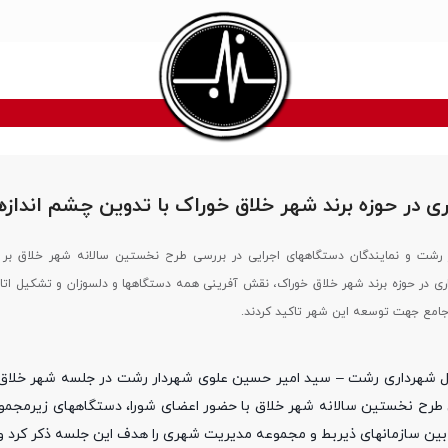
 در حوزه برند شهر خلاق خوراک با تدوین چشم اندازه
ر رشت و نمایندگان دستگاههای اجرایی در بررسی طرح نخستین سالانه شهر خلاق بر
در حوزه برند شهر خلاق خوراک، نقش‌ آفرینی همه دستگاهها و دلسوزان و تشکیل اتاق
مع جهت توسعه این شهر تاکید کردند.
الملل شهرداری رشت – سید امیر حسین علوی شهردار رشت در جلسه شهر خلاق 
 طرح نخستین سالانه شهر خلاق با حضور اعضای شورا، دستگاههای زیرمجمو
ر بین سازمانهای ذیربط و مجموعه مدیریت شهری را هدف این جلسه ذکر کرد و 