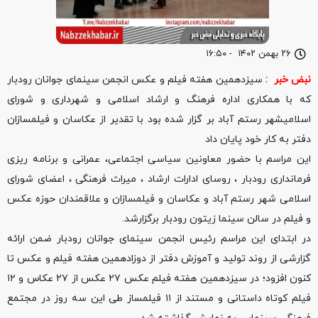
۲۶ بهمن ۱۴۰۲
-
۱۶:۵۰
نبض خبر :
سیزدهمین هفته فیلم و عکس انجمن سینمای جوانان رودبار
که با همکاری اداره فرهنگ و ارشاد اسلامی و شهرداری و شورای
اسلامیشهر رستم آباد بر گزار شده بود با تقدیر از عکاسان و فیلمسازان
دفتر به کار خود پایان داد
این مراسم با حضور معاونین سیاسی اجتماعی، عمرانی و برنامه ریزی
فرمانداری رودبار ، روسای ادارات ارشاد ، میراث فرهنگی ، اعضای شورای
اسلامی شهر رستم آباد و عکاسان و فیلمسازان و علاقمندان حوزه عکس
و فیلم در سالن سینما زیتون رودبار برگزارشد.
در ابتدای این مراسم رئیس انجمن سینمای جوانان رودبار ضمن ارائه
گزارشی از روند تولید و آموزش دفتر از دوزادهمین هفته فیلم و عکس تا
کنون افزود؛ در سیزدهمین هفته فیلم عکس ۲۷ عکس از ۲۷ عکاس و ۱۲
فیلم کوتاه داستانی و مستند از ۱۱ فیلمساز طی این سه روز در مجتمع