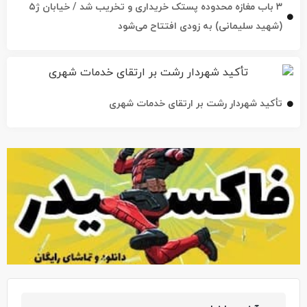
۳ باب مغازه محدوده پستک خریداری و تخریب شد / خیابان ژ۵
(شهید سلیمانی) به زودی افتتاح می‌شود
تأکید شهردار رشت بر ارتقای خدمات شهری