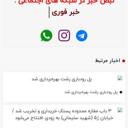
نبض خبر در شبکه های اجتماعی :
خبر فوری
اخبار مرتبط
پل رودباری رشت بهره‌برداری شد