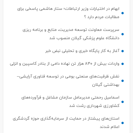
ابهام در اختیارات وزیر ارتباطات؛ ستار هاشمی پاسخی برای
مطالبات مردم دارد ؟
سرپرست معاونت توسعه مدیریت، منابع و برنامه ریزی
دانشگاه علوم پزشکی گیلان منصوب شد
آغاز به کار پایگاه خبری و تحلیلی نبض خبر
واردات بیش از ۸۴۰ هزار تن نهاده دامی از بنادر كاسپین و انزلی
نقش ظرفیت‌های صنعتی بومی در توسعه فناوری آرایشی–
بهداشتی گیلان
اسماعیل رحمتی مدیرعامل سازمان مشاغل و فرآورده‌های
کشاورزی شهرداری رشت شد
استان‌های پیشتاز در حمایت از سرمایه‌گذاری حوزه گردشگری
اعلام شدند