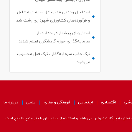
اسماعیل رحمتی مدیرعامل سازمان مشاغل
و فرآورده‌های کشاورزی شهرداری رشت شد
استان‌های پیشتاز در حمایت از
سرمایه‌گذاری حوزه گردشگری اعلام شدند
ترک جذب سرمایه‌گذار ، ترک فعل محسوب
می‌شود
زشی
اقتصادی
اجتماعی
فرهنگی و هنری
علمی
درباره ما
علق به پایگاه نبض‌خبر می باشد و استفاده از مطالب آن با ذکر منبع بلامانع است.