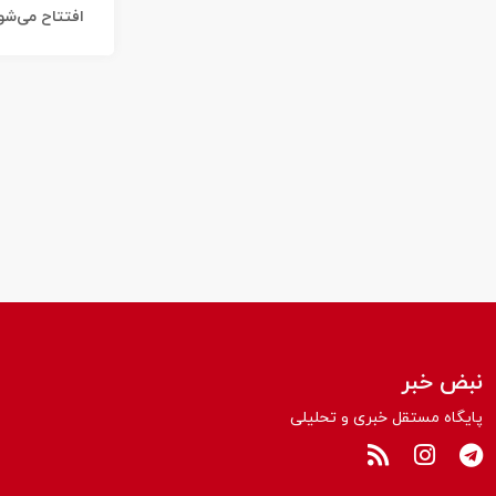
افتتاح می‌شو
نبض خبر
پایگاه مستقل خبری و تحلیلی