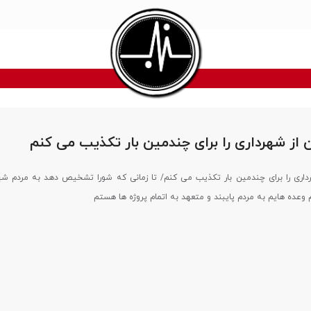
 از شهرداری را برای چندمین بار تکذیب می کنم
داری را برای چندمین بار تکذیب می کنم/ تا زمانی که شورا تشخیص دهد به مردم 
م وعده هایم به مردم پایبند و متعهد به اتمام پروژه ها هستم