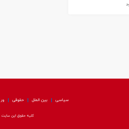
د
سیاسی
بین الملل
حقوقی
ور
کلیه حقوق این سایت مت