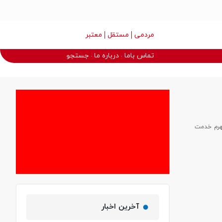
مردمی
مستقل
معتبر
تماس باما
درباره ما
جستجو
شهرم خدمت
آخرین اخبار