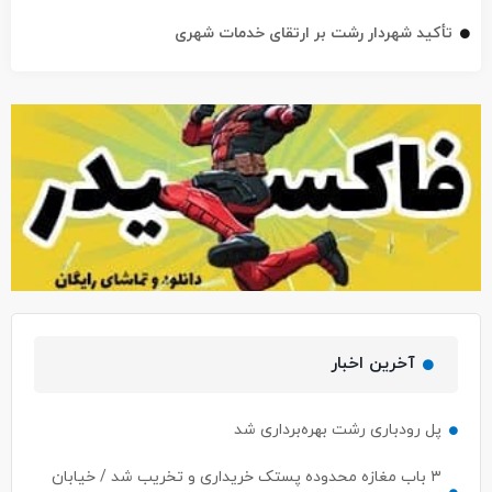
تأکید شهردار رشت بر ارتقای خدمات شهری
آخرین اخبار
پل رودباری رشت بهره‌برداری شد
۳ باب مغازه محدوده پستک خریداری و تخریب شد / خیابان