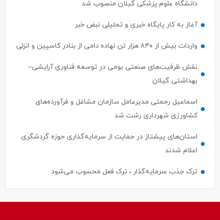
دانشگاه علوم پزشکی گیلان منصوب شد
آغاز به کار پایگاه خبری و تحلیلی نبض خبر
واردات بیش از ۸۴۰ هزار تن نهاده دامی از بنادر كاسپین و انزلی
نقش ظرفیت‌های صنعتی بومی در توسعه فناوری آرایشی–
بهداشتی گیلان
اسماعیل رحمتی مدیرعامل سازمان مشاغل و فرآورده‌های
کشاورزی شهرداری رشت شد
استان‌های پیشتاز در حمایت از سرمایه‌گذاری حوزه گردشگری
اعلام شدند
ترک جذب سرمایه‌گذار ، ترک فعل محسوب می‌شود