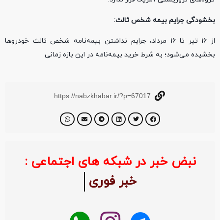
بخشودگی جرایم بیمه شخص ثالث:
از ۱۶ تیر تا ۱۶ مرداد، جرایم نداشتن بیمه‌نامه شخص ثالث خودروها
بخشیده می‌شود؛ به شرط خرید بیمه‌نامه در این بازه زمانی
https://nabzkhabar.ir/?p=67017
نبض خبر در شبکه های اجتماعی :
خبر فوری