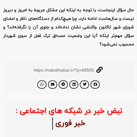
حال سؤال اینجاست، با توجه به اینکه این مشکل مربوط به امروز و دیروز
نیست و سال‌هاست ادامه دارد، چرا هیچ‌کدام از دستگاه‌های ناظر و اعضای
شورای شهر تاکنون واکنشی نشان نداده‌اند و جلوی آن را نگرفته‌اند؟ و
سؤال مهم‌تر اینکه آیا این وضعیت مصداق ترک فعل از سوی شهردار
محسوب نمی‌شود؟
https://nabzkhabar.ir/?p=68505
نبض خبر در شبکه های اجتماعی :
خبر فوری