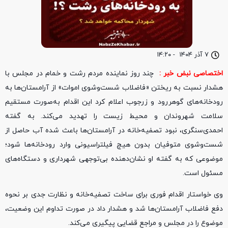
۷ آذر ۱۴۰۴
-
۱۴:۲۰
اختصاصی نبض خبر :
چند روز نماینده مردم رشت و خمام در مجلس با
هشدار نسبت به ریختن «فاضلاب شست‌وشوی اموات» از آرامستان‌ها به
رودخانه‌های گوهررود و زرجوب اعلام کرد این اقدام به‌صورت مستقیم
سلامت شهروندان و محیط زیست را تهدید می‌کند. به گفته
احمدی‌سنگری، نبود تصفیه‌خانه در آرامستان‌ها باعث شده آب حاصل از
شست‌وشوی متوفیان بدون هیچ فیلتراسیونی وارد رودخانه‌ها شود؛
موضوعی که به گفته او نشان‌دهنده بی‌توجهی شهرداری و دستگاه‌های
مسئول است.
وی خواستار اقدام فوری برای ساخت تصفیه‌خانه و نظارت جدی بر نحوه
دفع فاضلاب آرامستان‌ها شد و هشدار داد در صورت تداوم این وضعیت،
موضوع را در مجلس و مراجع قضایی پیگیری می‌کند.