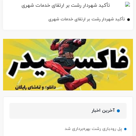
تأکید شهردار رشت بر ارتقای خدمات شهری
آخرین اخبار
پل رودباری رشت بهره‌برداری شد