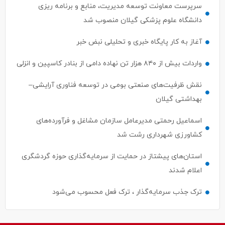
سرپرست معاونت توسعه مدیریت، منابع و برنامه ریزی
دانشگاه علوم پزشکی گیلان منصوب شد
آغاز به کار پایگاه خبری و تحلیلی نبض خبر
واردات بیش از ۸۴۰ هزار تن نهاده دامی از بنادر كاسپین و انزلی
نقش ظرفیت‌های صنعتی بومی در توسعه فناوری آرایشی–
بهداشتی گیلان
اسماعیل رحمتی مدیرعامل سازمان مشاغل و فرآورده‌های
کشاورزی شهرداری رشت شد
استان‌های پیشتاز در حمایت از سرمایه‌گذاری حوزه گردشگری
اعلام شدند
ترک جذب سرمایه‌گذار ، ترک فعل محسوب می‌شود