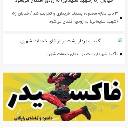
۳ باب مغازه محدوده پستک خریداری و تخریب شد / خیابان ژ۵
(شهید سلیمانی) به زودی افتتاح می‌شود
تأکید شهردار رشت بر ارتقای خدمات شهری