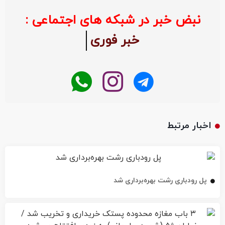
نبض خبر در شبکه های اجتماعی :
خبر فوری
اخبار مرتبط
پل رودباری رشت بهره‌برداری شد