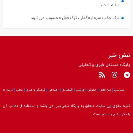
اعلام شدند
ترک جذب سرمایه‌گذار ، ترک فعل محسوب می‌شود
نبض خبر
پایگاه مستقل خبری و تحلیلی
سیاسی
بین الملل
حقوقی
ورزشی
اقتصادی
اجتماعی
فرهنگی و هنری
علمی
درباره ما
کلیه حقوق این سایت متعلق به پایگاه نبض‌خبر می باشد و استفاده از مطالب آن
با ذکر منبع بلامانع است.