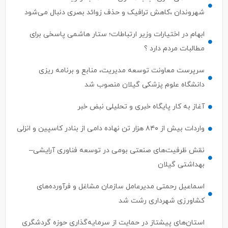
شهروندان ،کاهش ترافیک و حذف زوائد بصری دنبال می‌شود
ابهام در اختیارات وزیر ارتباطات؛ ستار هاشمی پاسخی برای
مطالبات مردم دارد ؟
سرپرست معاونت توسعه مدیریت، منابع و برنامه ریزی
دانشگاه علوم پزشکی گیلان منصوب شد
آغاز به کار پایگاه خبری و تحلیلی نبض خبر
واردات بیش از ۸۴۰ هزار تن نهاده دامی از بنادر كاسپین و انزلی
نقش ظرفیت‌های صنعتی بومی در توسعه فناوری آرایشی–
بهداشتی گیلان
اسماعیل رحمتی مدیرعامل سازمان مشاغل و فرآورده‌های
کشاورزی شهرداری رشت شد
استان‌های پیشتاز در حمایت از سرمایه‌گذاری حوزه گردشگری