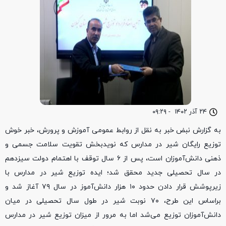
۲۴ آذر ۱۴۰۲
-
۰۹:۲۹
به گزارش نبض خبر به نقل از روابط عمومی آموزش و پرورش، خبر خوش
توزیع رایگان شیر در مدارس که نویدبخش تقویت سلامت جسمی و
ذهنی دانش‌آموزان است، پس از ۶ سال توقف با اهتمام دولت سیزدهم
در سال تحصیلی جدید محقق شد؛ ایده توزیع شیر در مدارس با
زیرپوشش قرار دادن حدود ۱۰ هزار دانش‌آموز در سال ۷۹ آغاز شد و
براساس این طرح، ۷۰ نوبت شیر در طول سال تحصیلی در میان
دانش‌آموزان توزیع می‌شد اما به مرور از میزان توزیع شیر در مدارس