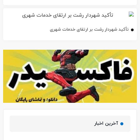
تأکید شهردار رشت بر ارتقای خدمات شهری
آخرین اخبار