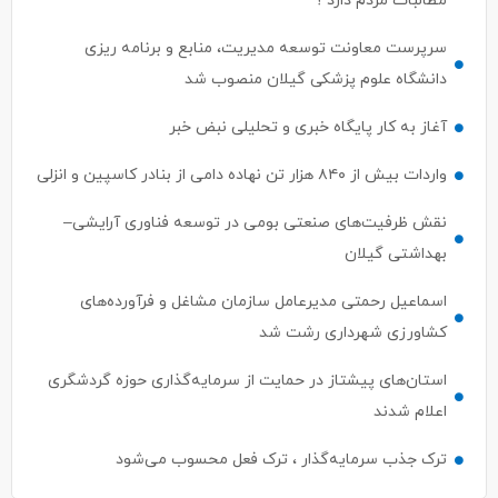
مطالبات مردم دارد ؟
سرپرست معاونت توسعه مدیریت، منابع و برنامه ریزی
دانشگاه علوم پزشکی گیلان منصوب شد
آغاز به کار پایگاه خبری و تحلیلی نبض خبر
واردات بیش از ۸۴۰ هزار تن نهاده دامی از بنادر كاسپین و انزلی
نقش ظرفیت‌های صنعتی بومی در توسعه فناوری آرایشی–
بهداشتی گیلان
اسماعیل رحمتی مدیرعامل سازمان مشاغل و فرآورده‌های
کشاورزی شهرداری رشت شد
استان‌های پیشتاز در حمایت از سرمایه‌گذاری حوزه گردشگری
اعلام شدند
ترک جذب سرمایه‌گذار ، ترک فعل محسوب می‌شود