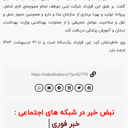
گفت: بر طبق این قرارداد شرکت لبنی موظف تمام مجوزهای لازم شامل:
پروانه تولید و بهره برداری از سازمان غذا و دارو و همچنین مجوز حمل و
نقل و صلاحیت عوامل محیطی را از معاونت بهداشتی وزارت بهداشت،
درمان و آموزش پزشکی دریافت کند.
وی خاطرنشان کرد: این قرارداد یک‌ساله است و تا ۳۱ اردیبهشت ۱۴۰۳
ادامه دارد.
https://nabzkhabar.ir/?p=62778
نبض خبر در شبکه های اجتماعی :
خبر فوری