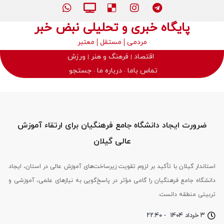
پایگاه خبری و تحلیلی نبض خبر
مردمی
مستقل
معتبر
اقتصاد
فرهنگ و هنر
ورزش
تماس باما
درباره ما
جستجو
ضرورت ایجاد دانشگاه جامع فرهنگیان برای ارتقاء آموزش
عالی گیلان
استاندار گیلان با تأکید بر لزوم تقویت زیرساخت‌های آموزش عالی در استان، ایجاد
دانشگاه جامع فرهنگیان را گامی مؤثر در پاسخ‌گویی به نیازهای علمی، آموزشی و
تربیتی منطقه دانست.
۳ خرداد ۱۴۰۴
-
۲۲:۴۰