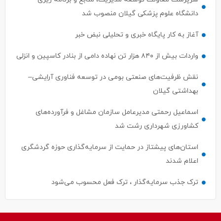
دانشگاه علوم پزشکی گیلان منصوب شد
آغاز به کار پایگاه خبری و تحلیلی نبض خبر
واردات بیش از ۸۴۰ هزار تن نهاده دامی از بنادر كاسپین و انزلی
نقش ظرفیت‌های صنعتی بومی در توسعه فناوری آرایشی–
بهداشتی گیلان
اسماعیل رحمتی مدیرعامل سازمان مشاغل و فرآورده‌های
کشاورزی شهرداری رشت شد
استان‌های پیشتاز در حمایت از سرمایه‌گذاری حوزه گردشگری
اعلام شدند
ترک جذب سرمایه‌گذار ، ترک فعل محسوب می‌شود