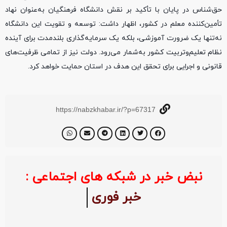
حق‌شناس در پایان با تأکید بر نقش دانشگاه فرهنگیان به‌عنوان نهاد
تأمین‌کننده معلم در کشور، اظهار داشت: توسعه و تقویت این دانشگاه
نه‌تنها یک ضرورت آموزشی، بلکه یک سرمایه‌گذاری بلندمدت برای آینده
نظام تعلیم‌وتربیت کشور به‌شمار می‌رود. دولت نیز از تمامی ظرفیت‌های
قانونی و اجرایی برای تحقق این هدف در استان حمایت خواهد کرد.
https://nabzkhabar.ir/?p=67317
نبض خبر در شبکه های اجتماعی :
خبر فوری