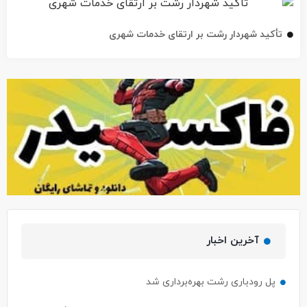
تأکید شهردار رشت بر ارتقای خدمات شهری
آخرین اخبار
پل رودباری رشت بهره‌برداری شد