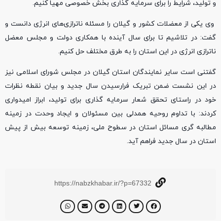
و تولید، شرایط را برای سرمایه گذاری بخش خصوصی مهیا کنیم.
وی یکی از معضلات کشور و گیلان را مسئله ناترازی‌های انرژی دانست و
گفت: در تلاشیم تا برای سال آینده با همکاری دولت و مجلس معضل
ناترازی انرژی در این استان را به طرق مختلف حل کنیم.
گفتنی است سایر نمایندگان استان گیلان در مجلس شورای اسلامی نیز
در این نشست ضمن تبریک فرارسیدن سال جدید و بیان نقطه نظرات
خود در راستای تحقق شعار سرمایه گذاری برای تولید، ابراز امیدواری
کردند: با تداوم روحیه همدلی بین مسئولان و ایجاد وحدت در زمینه
مطالبه گری مسائل استان در سطوح ملی، زمینه توسعه بیش از پیش
استان در سال جدید فراهم آید.
https://nabzkhabar.ir/?p=67332