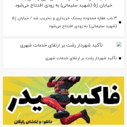
۳ باب مغازه محدوده پستک خریداری و تخریب شد / خیابان ژ۵
(شهید سلیمانی) به زودی افتتاح می‌شود
تأکید شهردار رشت بر ارتقای خدمات شهری