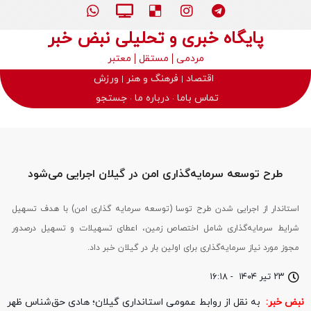
پایگاه خبری و تحلیلی نبض خبر
مردمی
مستقل
معتبر
اقتصاد
فرهنگ و هنر
ورزش
تماس باما
درباره ما
جستجو
طرح توسعه سرمایه‌گذاری امن در گیلان اجرایی می‌شود
استاندار از اجرایی شدن طرح توسا (توسعه سرمایه گذاری امن) با هدف تسهیل
شرایط سرمایه‌گذاری شامل اختصاص زمین، اعطای تسهیلات و تسهیل درصدور
مجوز مورد نیاز سرمایه‌گذاری برای اولین بار در گیلان خبر داد.
۲۳ تیر ۱۴۰۴
-
۱۶:۱۸
نبض خبر:
به نقل از روابط عمومی استانداری گیلان؛ هادی حق‌شناس ظهر