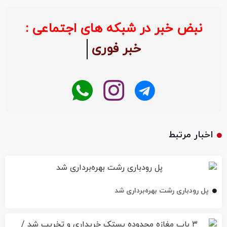
نبض خبر در شبکه های اجتماعی :
خبر فوری
اخبار مرتبط
پل رودباری رشت بهره‌برداری شد