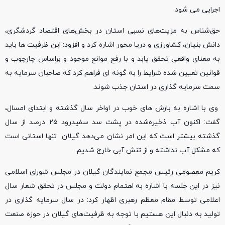
اجرایی می شود.
حق‌شناس به مزیت‌های نسبی استان در بخش‌های اقتصاد گردشگری،
دانش بنیان، کشاورزی و دریا محور اشاره کرد و افزود: این ظرفیت ها باید
به معنای واقعی تحقق یابد و با رفع موانع موجود و براساس چارچوب و
قوانین تعیین شده شرایط را به گونه ای فراهم کرد که صاحبان سرمایه به
سمت سرمایه گذاری در استان جذب شوند.
وی با اشاره به بارش های خوب در اواخر سال گذشته و ابتدای امسال،
گفت: اکنون آب ذخیره‌شده در پشت سد سفیدرود ۲۵ درصد از سال
گذشته بیشتر است که این امر نشان می‌دهد گیلان تنها استانی است
که مشکل آب نداشته و از تنش آبی خارج شدیم.
کریم معصومی رئیس مجمع نمایندگان گیلان در مجلس شورای اسلامی
نیز در این جلسه با اشاره به اهتمام دولت و مجلس در تحقق شعار سال
اعلامی توسط مقام معظم رهبری اظهار کرد: در سال سرمایه گذاری در
تولید به دنبال این هستیم با توجه به ظرفیت‌های گیلان در حوزه صنعت