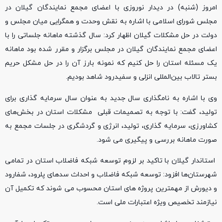
امروز (شنبه) در دیدار نوروزی با اعضای مجمع نمایندگان گیلان در
مجلس شورای اسلامی با اشاره به نقش وحدت و همگرایی میان مجلس و
دولت در حل مشکلات گیلان اظهار کرد: سال گذشته ماهانه جلساتی‌ را با
اعضای مجمع نمایندگان گیلان در مجلس برگزار و مقرر شده بود ماهانه
یک مسئله استان را حل کنیم که نمونه بارز آن را در حل مشکل حریم
بستر تالاب‌ بین‌المللی انزلی و سفیدرود شاهد بودیم.
وی با اشاره به نامگذاری سال جدید به عنوان سال سرمایه گذاری برای
تولید، گفت: با توجه به تصمیمات قبلی مشکلات استان در بخش‌های
کشاورزی، سرمایه گذاری، تولید، انرژی و گردشگری در جلسات مجمع به
صورت ماهانه بررسی و پیگیری می شود.
استاندار گیلان با تاکید بر لزوم توسعه شبکه فاضلاب استان در تمامی
شهرستان‌ها افزود: توسعه شبکه فاضلاب و احداث سدهای پلرود، شفارود
و دیورش از مهمترین پروژه های استان محسوب می شوند که تکمیل آن
نیازمند تخصیص ویژه اعتبارات ملی است.