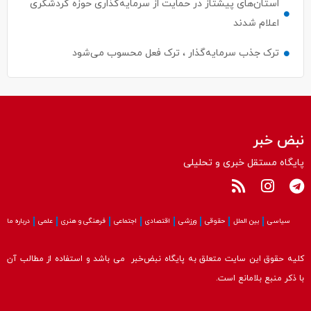
استان‌های پیشتاز در حمایت از سرمایه‌گذاری حوزه گردشگری
اعلام شدند
ترک جذب سرمایه‌گذار ، ترک فعل محسوب می‌شود
نبض خبر
پایگاه مستقل خبری و تحلیلی
سیاسی
بین الملل
حقوقی
ورزشی
اقتصادی
اجتماعی
فرهنگی و هنری
علمی
درباره ما
کلیه حقوق این سایت متعلق به پایگاه نبض‌خبر می باشد و استفاده از مطالب آن
با ذکر منبع بلامانع است.