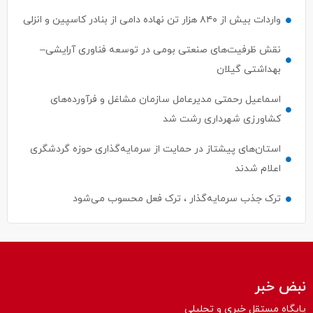
واردات بیش از ۸۴۰ هزار تن نهاده دامی از بنادر كاسپین و انزلی
نقش ظرفیت‌های صنعتی بومی در توسعه فناوری آرایشی–
بهداشتی گیلان
اسماعیل رحمتی مدیرعامل سازمان مشاغل و فرآورده‌های
کشاورزی شهرداری رشت شد
استان‌های پیشتاز در حمایت از سرمایه‌گذاری حوزه گردشگری
اعلام شدند
ترک جذب سرمایه‌گذار ، ترک فعل محسوب می‌شود
نبض خبر
پایگاه مستقل خبری و تحلیلی