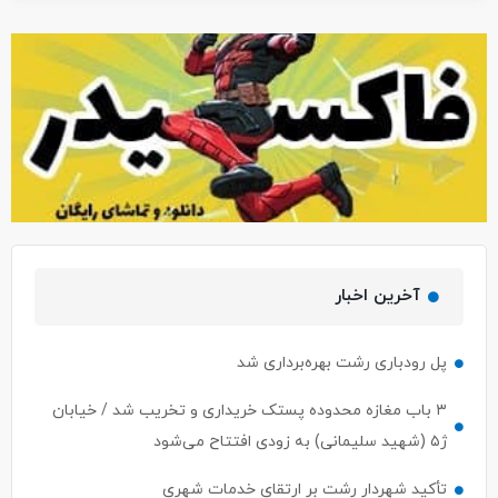
آخرین اخبار
پل رودباری رشت بهره‌برداری شد
۳ باب مغازه محدوده پستک خریداری و تخریب شد / خیابان
ژ۵ (شهید سلیمانی) به زودی افتتاح می‌شود
تأکید شهردار رشت بر ارتقای خدمات شهری