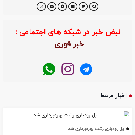
نبض خبر در شبکه های اجتماعی :
خبر فوری
اخبار مرتبط
پل رودباری رشت بهره‌برداری شد