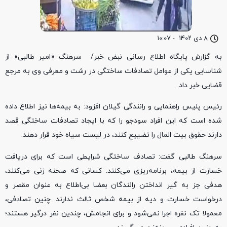
۸ دی ۱۴۰۲
-
۱۰:۰۷
به گزارش پایگاه اطلاع رسانی نبض خبر/ سرهنگ «امیر طالبی» از
شناسایی یکی از عوامل تصادفات ساختگی در رشت و معرفی وی به مرجع
قضایی خبر داد.
رئیس پلیس راهنمایی و رانندگی گیلان افزود: به بیمه‌ها نیز اطلاع داده
شده است که این افراد سودجو را که با ایجاد تصادفات ساختگی قصد
دارند حقوق بیت المال را تضییع کنند، در لیست سیاه خود قرار دهند.
سرهنگ طالبی گفت: تصادف ساختگی شرایطی است که برای دریافت
خسارت از بیمه، برنامه‌ریزی می‌کنند. کسانی که صحنه زنی می‌کنند،
هدفی جز به گیر انداختن رانندگان بعضا بی‌اطلاع به عنوان مقصر و
درخواست خسارت و دیه از بیمه شخص ثالث ندارند. چنین تصادفی،
معمولا تک نفره اجرا نمی‌شود و برای انجامش، چندین نفر درگیر هستند؛