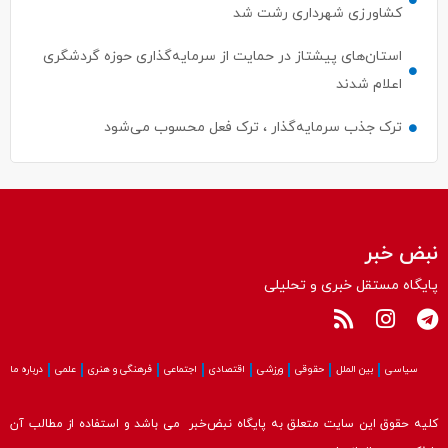
کشاورزی شهرداری رشت شد
استان‌های پیشتاز در حمایت از سرمایه‌گذاری حوزه گردشگری
اعلام شدند
ترک جذب سرمایه‌گذار ، ترک فعل محسوب می‌شود
نبض خبر
پایگاه مستقل خبری و تحلیلی
سیاسی
بین الملل
حقوقی
ورزشی
اقتصادی
اجتماعی
فرهنگی و هنری
علمی
درباره ما
کلیه حقوق این سایت متعلق به پایگاه نبض‌خبر می باشد و استفاده از مطالب آن