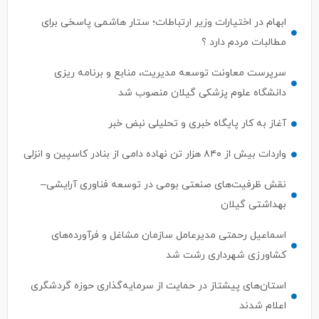
ابهام در اختیارات وزیر ارتباطات؛ ستار هاشمی پاسخی برای
مطالبات مردم دارد ؟
سرپرست معاونت توسعه مدیریت، منابع و برنامه ریزی
دانشگاه علوم پزشکی گیلان منصوب شد
آغاز به کار پایگاه خبری و تحلیلی نبض خبر
واردات بیش از ۸۴۰ هزار تن نهاده دامی از بنادر كاسپین و انزلی
نقش ظرفیت‌های صنعتی بومی در توسعه فناوری آرایشی–
بهداشتی گیلان
اسماعیل رحمتی مدیرعامل سازمان مشاغل و فرآورده‌های
کشاورزی شهرداری رشت شد
استان‌های پیشتاز در حمایت از سرمایه‌گذاری حوزه گردشگری
اعلام شدند