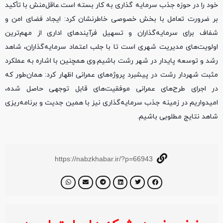
خود را در حوزه جذب سرمایه گذاری به کار بسته است.عاقل‌منش با تأکید
بر ضرورت تعامل با بخش خصوصی خاطرنشان کرد: ایجاد فضای امن و
شفاف برای سرمایه‌گذاران و تسهیل فرآیندهای اداری از مهم‌ترین
اولویت‌های مدیریت شهری است تا با جلب اعتماد سرمایه‌گذاران، شاهد
رشد و توسعه پایدار در شهر رشت باشیم.وی همچنین با اشاره به عملکرد
مثبت شهردار رشت در پیشبرد پروژه‌های عمرانی اظهار کرد: همان‌طور که
در اجرای طرح‌های عمرانی موفقیت‌های قابل توجهی حاصل شده،
امیدواریم در زمینه جذب سرمایه‌گذاری نیز با همین جدیت و برنامه‌ریزی
شاهد نتایج مطلوبی باشیم.
https://nabzkhabar.ir/?p=66943