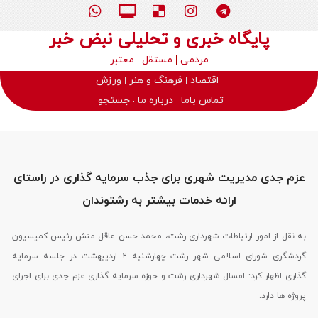
پایگاه خبری و تحلیلی نبض خبر
مردمی
مستقل
معتبر
اقتصاد
فرهنگ و هنر
ورزش
تماس باما
درباره ما
جستجو
عزم جدی مدیریت شهری برای جذب سرمایه گذاری در راستای
ارائه خدمات بیشتر به رشتوندان
به نقل از امور ارتباطات شهرداری رشت، محمد حسن عاقل منش رئیس کمیسیون
گردشگری شورای اسلامی شهر رشت چهارشنبه ۲ اردیبهشت در جلسه سرمایه
گذاری اظهار کرد: امسال شهرداری رشت و حوزه سرمایه گذاری عزم جدی برای اجرای
پروژه ها دارد.