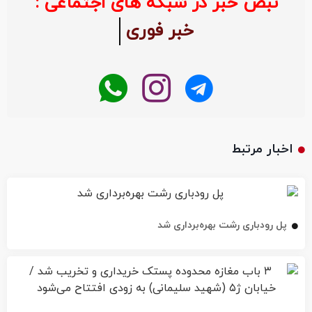
نبض خبر در شبکه های اجتماعی :
خبر فوری
اخبار مرتبط
پل رودباری رشت بهره‌برداری شد