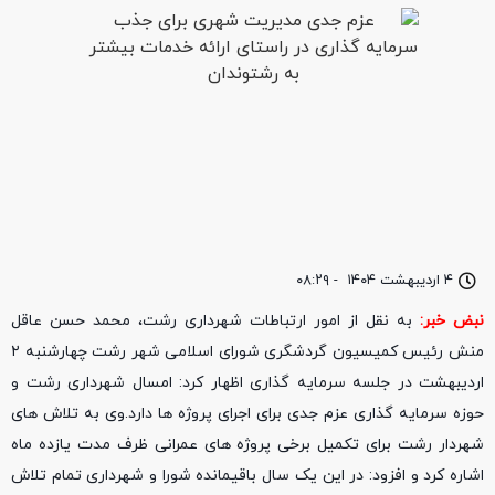
۴ اردیبهشت ۱۴۰۴
-
۰۸:۲۹
نبض خبر:
به نقل از امور ارتباطات شهرداری رشت، محمد حسن عاقل
منش رئیس کمیسیون گردشگری شورای اسلامی شهر رشت چهارشنبه ۲
اردیبهشت در جلسه سرمایه گذاری اظهار کرد: امسال شهرداری رشت و
حوزه سرمایه گذاری عزم جدی برای اجرای پروژه ها دارد.وی به تلاش های
شهردار رشت برای تکمیل برخی پروژه های عمرانی ظرف مدت یازده ماه
اشاره کرد و افزود: در این یک سال باقیمانده شورا و شهرداری تمام تلاش