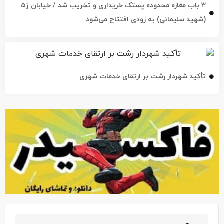
۳ باب مغازه محدوده پستک خریداری و تخریب شد / خیابان ژ۵
(شهید سلیمانی) به زودی افتتاح می‌شود
تأکید شهردار رشت بر ارتقای خدمات شهری