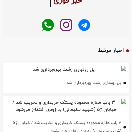
خبر فوری
اخبار مرتبط
پل رودباری رشت بهره‌برداری شد
۳ باب مغازه محدوده پستک خریداری و تخریب شد / خیابان ژ۵
(شهید سلیمانی) به زودی افتتاح می‌شود