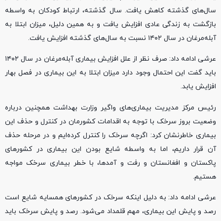
سال‌های گذشته کاهش یافت. سال گذشته، ارتباط کودکان به واسطه
بازگشت به زندگی عادی افزایش یافت و به همین دلیل، میزان ابتلا به
آبله‌مرغان در سال ۱۴۰۲ نسبت به سال‌های گذشته افزایش یافت.
عرشی ادامه داد: صرف نظر از علل افزایش بیماری آبله‌مرغان در سال ۱۴۰۲
باید گفت این احتمال وجود دارد میزان ابتلا به این بیماری در فصل بهار
افزایش یابد.
رئیس مرکز مدیریت بیماری‌های واگیر وزارت بهداشت همچنین درباره
وضعیت بروز سرخک با توجه به اقدامات کشورمان در کنترل و حذف این
بیماری خاطرنشان کرد: اگرچه سرخک را کنترل کرده‌ایم و در مرحله حذف
آن قرار داریم، اما به واسطه شایع بودن این بیماری در کشورهای
پاکستان و افغانستان و رفت و آمدها، با خطر بیماری سرخک مواجه
هستیم.
عرشی ادامه داد: به دلیل اینکه سرخک در کشورهای همسایه شایع است
رصد و پایش این بیماری، مهم قلمداد می‌شود. رصد و پایش سرخک باید