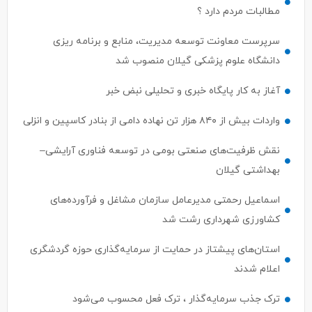
مطالبات مردم دارد ؟
سرپرست معاونت توسعه مدیریت، منابع و برنامه ریزی
دانشگاه علوم پزشکی گیلان منصوب شد
آغاز به کار پایگاه خبری و تحلیلی نبض خبر
واردات بیش از ۸۴۰ هزار تن نهاده دامی از بنادر كاسپین و انزلی
نقش ظرفیت‌های صنعتی بومی در توسعه فناوری آرایشی–
بهداشتی گیلان
اسماعیل رحمتی مدیرعامل سازمان مشاغل و فرآورده‌های
کشاورزی شهرداری رشت شد
استان‌های پیشتاز در حمایت از سرمایه‌گذاری حوزه گردشگری
اعلام شدند
ترک جذب سرمایه‌گذار ، ترک فعل محسوب می‌شود