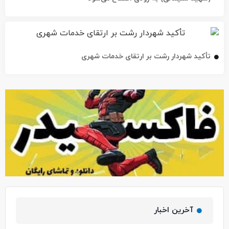
تأکید شهردار رشت بر ارتقای خدمات شهری
آخرین اخبار