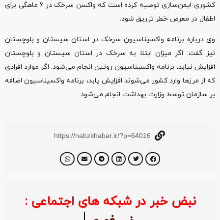
کشوری ایمن‌سازی توصیه کرده است که واکسن سرخک در ۶ ماهگی برای
اطفال در معرض خطر تزریق شود.
وی درباره برنامه واکسیناسیون سرخک در استان‌ سیستان و بلوچستان
نیز گفت: اگر میزان ابتلا به سرخک در استان سیستان و بلوچستان
افزایش نیابد، برنامه واکسیناسیون روتین انجام می‌شود. اگر موارد افرادی
که از مرزها وارد کشور می‌شوند افزایش یابد، برنامه واکسیناسیون اضافه
بر سازمان توسط وزارت بهداشت انجام می‌شود.
https://nabzkhabar.ir/?p=64016
نبض خبر در شبکه های اجتماعی :