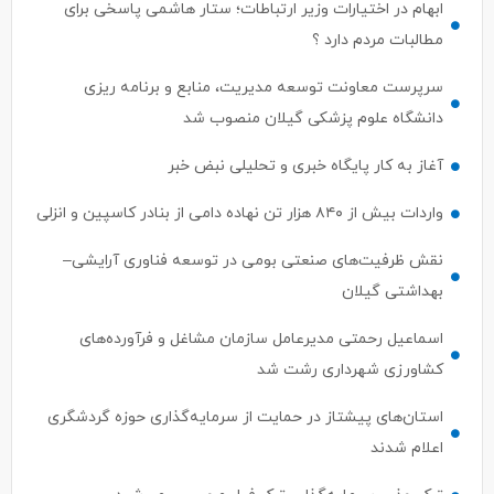
ابهام در اختیارات وزیر ارتباطات؛ ستار هاشمی پاسخی برای
مطالبات مردم دارد ؟
سرپرست معاونت توسعه مدیریت، منابع و برنامه ریزی
دانشگاه علوم پزشکی گیلان منصوب شد
آغاز به کار پایگاه خبری و تحلیلی نبض خبر
واردات بیش از ۸۴۰ هزار تن نهاده دامی از بنادر كاسپین و انزلی
نقش ظرفیت‌های صنعتی بومی در توسعه فناوری آرایشی–
بهداشتی گیلان
اسماعیل رحمتی مدیرعامل سازمان مشاغل و فرآورده‌های
کشاورزی شهرداری رشت شد
استان‌های پیشتاز در حمایت از سرمایه‌گذاری حوزه گردشگری
اعلام شدند