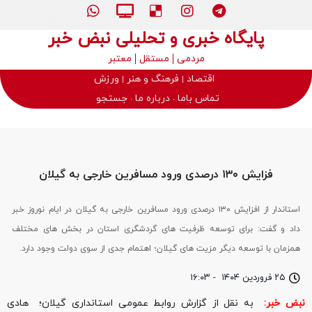
پایگاه خبری و تحلیلی نبض خبر
مردمی
مستقل
معتبر
اقتصاد
فرهنگ و هنر
ورزش
تماس باما
درباره ما
جستجو
فزایش ۱۳۰ درصدی ورود مسافرین خارجی به گیلان
استاندار از افزایش ۱۳۰ درصدی ورود مسافرین خارجی به گیلان در ایام نوروز خبر
داد و گفت: برای توسعه ظرفیت های گردشگری استان در بخش های مختلف
همزمان با توسعه دیگر مزیت های گیلان؛ اهتمام جدی از سوی دولت وجود دارد.
۲۵ فروردین ۱۴۰۴
-
۱۶:۰۳
نبض خبر:
به نقل از گزارش روابط عمومی استانداری گیلان؛ هادی