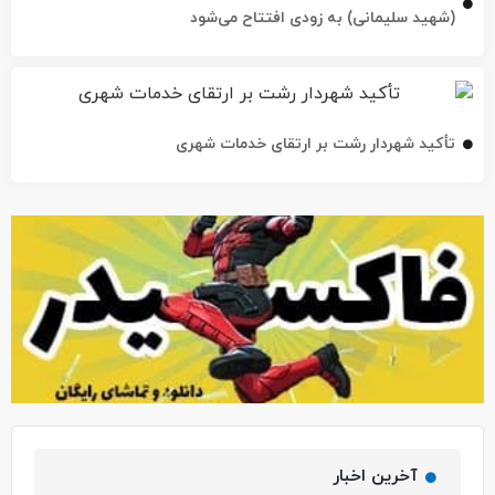
(شهید سلیمانی) به زودی افتتاح می‌شود
تأکید شهردار رشت بر ارتقای خدمات شهری
آخرین اخبار