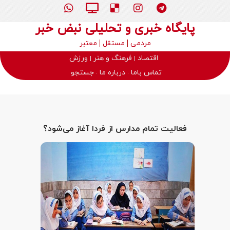
پایگاه خبری و تحلیلی نبض خبر
مردمی
مستقل
معتبر
اقتصاد
فرهنگ و هنر
ورزش
تماس باما
درباره ما
جستجو
فعالیت تمام مدارس از فردا آغاز می‌شود؟