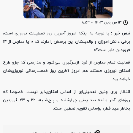
۱۳ فروردین ۱۴۰۳
-
۱۸:۵۳
نبض خبر :
با توجه به اینکه امروز آخرین روز تعطیلات نوروزی است،
برخی دانش‌آموزان و والدینشان این پرسش را دارند که «آیا مدارس از ۱۴
فروردین دایر است؟»
فعالیت تمام مدارس از فردا ازسرگیری می‌شود و مدارسی که جزو طرح
اسکان نوروزی هستند هم امروز آخرین روز خدمت‌رسانی نوروزی‌شان
خواهد بود.
انتظار برای چنین تعطیلی‌ای از اساس امکان‌پذیر نیست. خصوصا که
روزهای آخر هفته بعد یعنی چهارشنبه و پنج‌شنبه، ۲۲ و ۲۳ فروردین
بخاطر عید فطر، براساس تقویم تعطیل است.