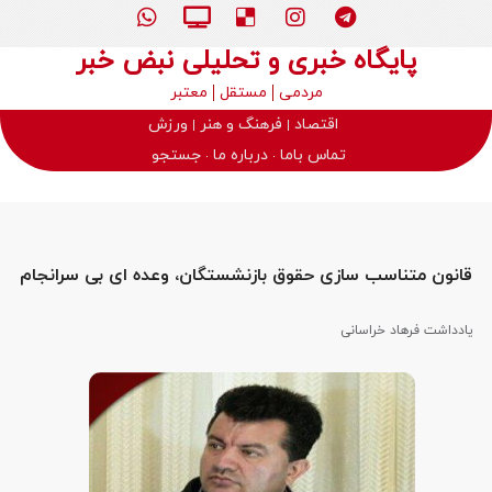
پایگاه خبری و تحلیلی نبض خبر
مردمی
مستقل
معتبر
اقتصاد
فرهنگ و هنر
ورزش
تماس باما
درباره ما
جستجو
قانون متناسب سازی حقوق بازنشستگان، وعده ای بی سرانجام
یادداشت فرهاد خراسانی