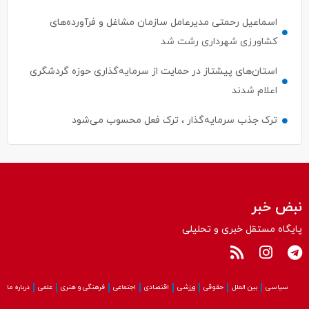
اسماعیل رحمتی مدیرعامل سازمان مشاغل و فرآورده‌های
کشاورزی شهرداری رشت شد
استان‌های پیشتاز در حمایت از سرمایه‌گذاری حوزه گردشگری
اعلام شدند
ترک جذب سرمایه‌گذار ، ترک فعل محسوب می‌شود
نبض خبر
پایگاه مستقل خبری و تحلیلی
سیاسی
بین الملل
حقوقی
ورزشی
اقتصادی
اجتماعی
فرهنگی و هنری
علمی
درباره ما