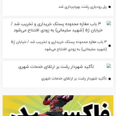
پل رودباری رشت بهره‌برداری شد
۳ باب مغازه محدوده پستک خریداری و تخریب شد / خیابان ژ۵
(شهید سلیمانی) به زودی افتتاح می‌شود
تأکید شهردار رشت بر ارتقای خدمات شهری