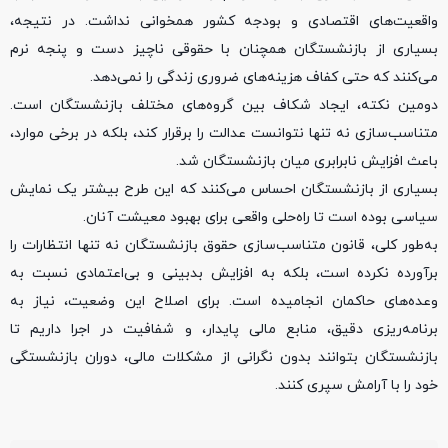
واقعیت‌های اقتصادی و بودجه کشور همخوانی نداشت. در نتیجه،
بسیاری از بازنشستگان همچنان با حقوقی ناچیز دست و پنجه نرم
می‌کنند که حتی کفاف هزینه‌های ضروری زندگی را نمی‌دهد.
دومین نکته، ایجاد شکاف بین گروه‌های مختلف بازنشستگان است.
متناسب‌سازی نه تنها نتوانست عدالت را برقرار کند، بلکه در برخی موارد،
باعث افزایش نابرابری میان بازنشستگان شد.
بسیاری از بازنشستگان احساس می‌کنند که این طرح بیشتر یک نمایش
سیاسی بوده است تا راه‌حلی واقعی برای بهبود معیشت آنان.
به‌طور کلی، قانون متناسب‌سازی حقوق بازنشستگان نه تنها انتظارات را
برآورده نکرده است، بلکه به افزایش بدبینی و بی‌اعتمادی نسبت به
وعده‌های حاکمان انجامیده است. برای اصلاح این وضعیت، نیاز به
برنامه‌ریزی دقیق، منابع مالی پایدار، و شفافیت در اجرا داریم تا
بازنشستگان بتوانند بدون نگرانی از مشکلات مالی، دوران بازنشستگی
خود را با آرامش سپری کنند.