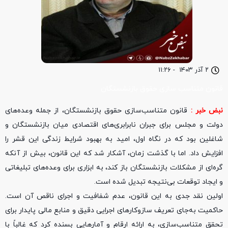
۲ آذر ۱۴۰۳
-
۱۱:۲۶
قانون متناسب سازی حقوق بازنشستگان
نبض خبر :
قانون متناسب‌سازی حقوق بازنشستگان، از جمله وعده‌های
دولت و مجلس برای جبران نابرابری‌های اقتصادی میان بازنشستگان و
شاغلین بود که در نگاه اول، امید به بهبود شرایط زندگی این قشر را
افزایش داد. اما با گذشت زمان، آشکار شد که این قانون، بیش از آنکه
گره‌ای از مشکلات بازنشستگان باز کند، به ابزاری برای وعده‌های تبلیغاتی
و ایجاد توقعات بی‌نتیجه تبدیل شده است.
اولین نقد جدی به این قانون، عدم شفافیت و اجرای ناقص آن است.
حاکمیت به‌جای تعریف سازوکارهای اجرایی دقیق و منابع مالی پایدار برای
تحقق متناسب‌سازی، به ارائه ارقام و آمارهایی بسنده کرد که غالباً با