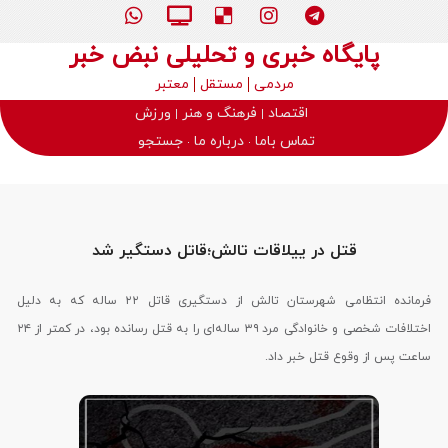
پایگاه خبری و تحلیلی نبض خبر
مردمی
مستقل
معتبر
اقتصاد
فرهنگ و هنر
ورزش
تماس باما
درباره ما
جستجو
قتل در ییلاقات تالش؛قاتل دستگیر شد
فرمانده انتظامی شهرستان تالش از دستگیری قاتل ۲۲ ساله که به دلیل
اختلافات شخصی و خانوادگی مرد ۳۹ ساله‌ای را به قتل رسانده بود، در کمتر از ۲۴
ساعت پس از وقوع قتل خبر داد.