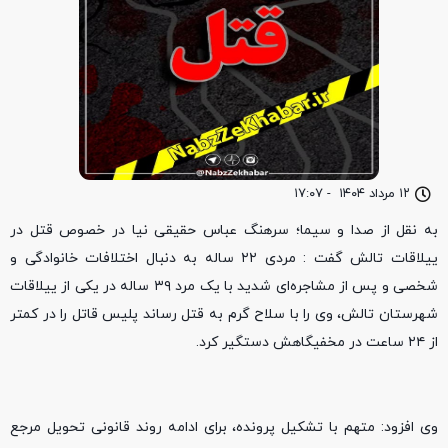
۱۲ مرداد ۱۴۰۴
-
۱۷:۰۷
به نقل از صدا و سیما؛ سرهنگ عباس حقیقی نیا در خصوص قتل در
ییلاقات تالش گفت : مردی ۲۲ ساله به دنبال اختلافات خانوادگی و
شخصی و پس از مشاجره‌ای شدید با یک مرد ۳۹ ساله در یکی از ییلاقات
شهرستان تالش، وی را با سلاح گرم به قتل رساند پلیس قاتل را در کمتر
از ۲۴ ساعت در مخفیگاهش دستگیر کرد.
وی افزود: متهم با تشکیل پرونده، برای ادامه روند قانونی تحویل مرجع