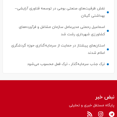
نقش ظرفیت‌های صنعتی بومی در توسعه فناوری آرایشی–
بهداشتی گیلان
اسماعیل رحمتی مدیرعامل سازمان مشاغل و فرآورده‌های
کشاورزی شهرداری رشت شد
استان‌های پیشتاز در حمایت از سرمایه‌گذاری حوزه گردشگری
اعلام شدند
ترک جذب سرمایه‌گذار ، ترک فعل محسوب می‌شود
نبض خبر
پایگاه مستقل خبری و تحلیلی