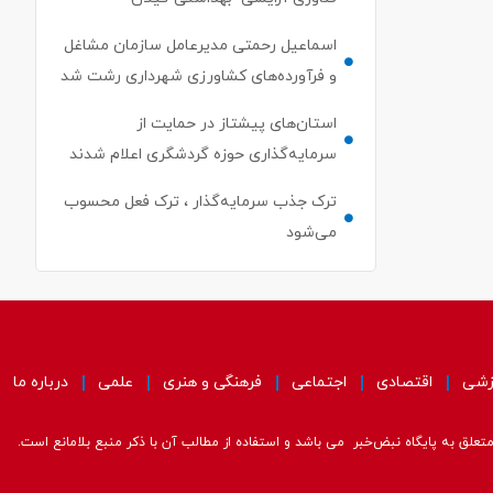
اسماعیل رحمتی مدیرعامل سازمان مشاغل
و فرآورده‌های کشاورزی شهرداری رشت شد
استان‌های پیشتاز در حمایت از
سرمایه‌گذاری حوزه گردشگری اعلام شدند
ترک جذب سرمایه‌گذار ، ترک فعل محسوب
می‌شود
زشی
اقتصادی
اجتماعی
فرهنگی و هنری
علمی
درباره ما
علق به پایگاه نبض‌خبر می باشد و استفاده از مطالب آن با ذکر منبع بلامانع است.