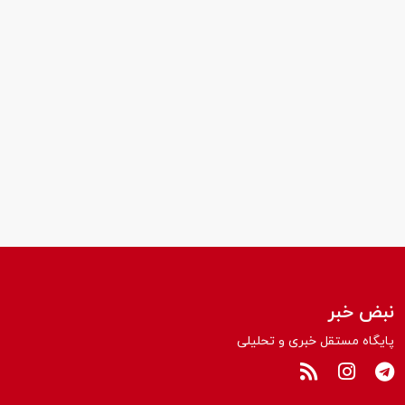
نبض خبر
پایگاه مستقل خبری و تحلیلی