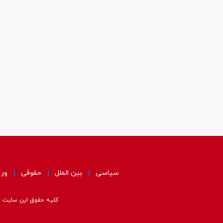
سیاسی
بین الملل
حقوقی
ور
کلیه حقوق این سایت مت