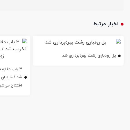
اخبار مرتبط
پل رودباری رشت بهره‌برداری شد
۳ باب مغاز
افتتاح می‌شو