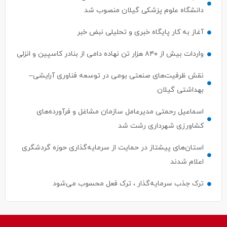
دانشگاه علوم پزشکی گیلان منصوب شد
آغاز به کار پایگاه خبری و تحلیلی نبض خبر
واردات بیش از ۸۴۰ هزار تن نهاده دامی از بنادر كاسپین و انزلی
نقش ظرفیت‌های صنعتی بومی در توسعه فناوری آرایشی–
بهداشتی گیلان
اسماعیل رحمتی مدیرعامل سازمان مشاغل و فرآورده‌های
کشاورزی شهرداری رشت شد
استان‌های پیشتاز در حمایت از سرمایه‌گذاری حوزه گردشگری
اعلام شدند
ترک جذب سرمایه‌گذار ، ترک فعل محسوب می‌شود