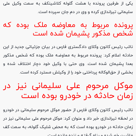
یکی از طرفین پرونده با هشت گلوله کلاشینکف به سمت وکیل علی
سلیمانی تیراندازی کرده و وی در دم جان سپرده است.
پرونده مربوط به معاوضه ملک بوده که
شخص مذکور پشیمان شده است
نائب رئیس کانون وکلای دادگستری فارس در بیان جزئیاتی جدید از این
حادثه اعلام کرد: پرونده مربوط به معاوضه ملک بوده که شخص مذکور
بعدا پشیمان شده است. وی حتی با وکیل خود دچار اختلاف شده و
بخشی از حق‌الوکاله پرداختی خود را از وکیلش مسترد کرده است.
موکل مرحوم علی سلیمانی نیز در
زمان حادثه در خودرو بوده است
نائب رئیس کانون وکلای فارس از حضور موکل مرحوم سلیمانی در خودرو
در لحظه تیراندازی خبر داد و عنوان کرد: موکل مرحوم علی سلیمانی نیز در
زمان حادثه در خودرو بوده است که به محض شلیک گلوله، به سمت کف
ماشین خم شده و پناه گرفته و زنده مانده است.