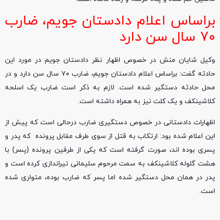
براساس اعلام دادستان جویم، ضارب
۷۰ سال سن دارد
وکیل شایان منش در خصوص اظهار نظر دادستان جویم در مورد این
حادثه گفت: براساس اعلام دادستان جویم، ضارب ۷۰ سال سن دارد و در
محل حادثه دستگیر شده است. لازم به ذکر است ضارب یک اسلحه
کلاشینکف و یک کلت نیز به همراه داشته است.
اظهارات دادستانی در خصوص دستگیری ضارب درحالی است که پیش از
این اعلام شده بود: ارتکاب به قتل از سوی طرف مقابل پرونده که پدر و
پسری بوده اند، صورت گرفته است که یکی از طرفین پرونده (پسر) با
هشت گلوله کلاشینکف به سمت مرحوم سلیمانی تیراندازی کرده است و
پدر در همان محل دستگیر شده اما پسر که ضارب بوده، متواری شده
است.