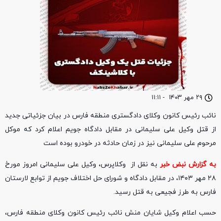
۲۹ مهر ۱۴۰۳
-
۱۱:۱۱
نائب رئیس کانون وکلای دادگستری منطقه فارس در بیان جزئیاتی جدید
از قتل وکیل علی سلیمانی در مقابل دادگاه جویم اعلام کرد که موکل
مرحوم علی سلیمانی نیز در زمان حادثه در خودرو بوده است
به گزارش نبض خبر
به نقل از وکلاپرس، وکیل علی سلیمانی امروز مورخ
۲۸ مهر ۱۴۰۳، در مقابل دادگاه و شورای حل اختلاف جویم از توابع لارستان
فارس به طرز فجیعی به قتل رسید.
حسب اعلام وکیل شایان منش نائب رئیس کانون وکلای منطقه فارس،