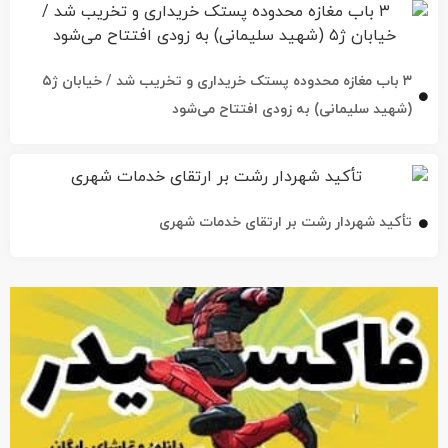
۳ باب مغازه محدوده پستک خریداری و تخریب شد / خیابان ژ۵
(شهید سلیمانی) به زودی افتتاح می‌شود
تأکید شهردار رشت بر ارتقای خدمات شهری