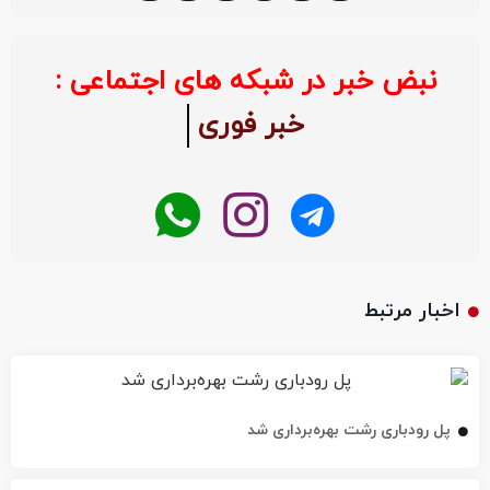
نبض خبر در شبکه های اجتماعی :
خبر فوری
اخبار مرتبط
پل رودباری رشت بهره‌برداری شد