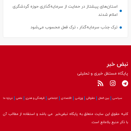
استان‌های پیشتاز در حمایت از سرمایه‌گذاری حوزه گردشگری
اعلام شدند
ترک جذب سرمایه‌گذار ، ترک فعل محسوب می‌شود
نبض خبر
پایگاه مستقل خبری و تحلیلی
سیاسی
بین الملل
حقوقی
ورزشی
اقتصادی
اجتماعی
فرهنگی و هنری
علمی
درباره ما
کلیه حقوق این سایت متعلق به پایگاه نبض‌خبر می باشد و استفاده از مطالب آن
با ذکر منبع بلامانع است.