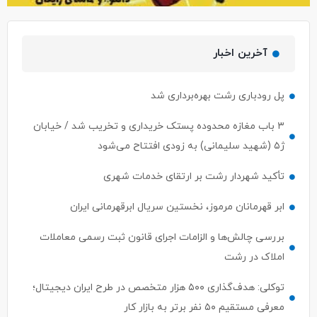
آخرین اخبار
پل رودباری رشت بهره‌برداری شد
۳ باب مغازه محدوده پستک خریداری و تخریب شد / خیابان
ژ۵ (شهید سلیمانی) به زودی افتتاح می‌شود
تأکید شهردار رشت بر ارتقای خدمات شهری
ابر قهرمانان مرموز، نخستین سریال ابرقهرمانی ایران
بررسی چالش‌ها و الزامات اجرای قانون ثبت رسمی معاملات
املاک در رشت
توکلی: هدف‌گذاری ۵۰۰ هزار متخصص در طرح ایران دیجیتال؛
معرفی مستقیم ۵۰ نفر برتر به بازار کار