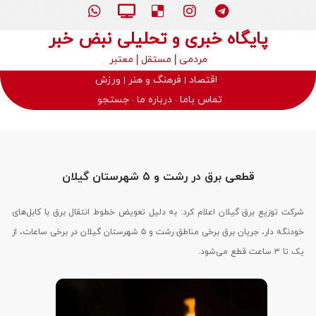
پایگاه خبری و تحلیلی نبض خبر
مردمی
مستقل
معتبر
اقتصاد
فرهنگ و هنر
ورزش
تماس باما
درباره ما
جستجو
قطعی برق در رشت و ۵ شهرستان گیلان
شرکت توزیع برق گیلان اعلام کرد: به دلیل تعویض خطوط انتقال برق با کابل‌های
خودنگه دار، جریان برق برخی مناطق رشت و ۵ شهرستان گیلان در برخی ساعات، از
یک تا ۳ ساعت قطع می‌شود.