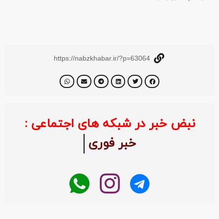
https://nabzkhabar.ir/?p=63064
نبض خبر در شبکه های اجتماعی :
خبر فوری