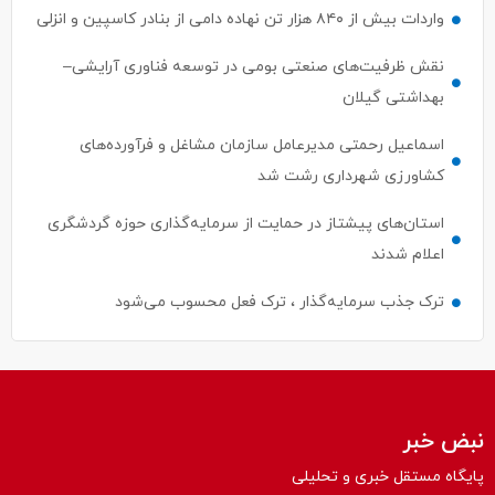
واردات بیش از ۸۴۰ هزار تن نهاده دامی از بنادر كاسپین و انزلی
نقش ظرفیت‌های صنعتی بومی در توسعه فناوری آرایشی–
بهداشتی گیلان
اسماعیل رحمتی مدیرعامل سازمان مشاغل و فرآورده‌های
کشاورزی شهرداری رشت شد
استان‌های پیشتاز در حمایت از سرمایه‌گذاری حوزه گردشگری
اعلام شدند
ترک جذب سرمایه‌گذار ، ترک فعل محسوب می‌شود
نبض خبر
پایگاه مستقل خبری و تحلیلی