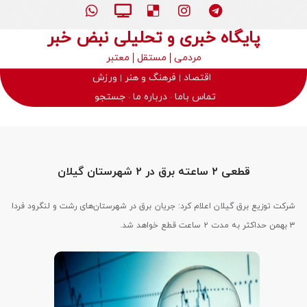
پایگاه خبری و تحلیلی نبض خبر
مردمی
مستقل
معتبر
اقتصاد
فرهنگ و هنر
ورزش
تماس باما
درباره ما
جستجو
قطعی ۲ ساعته برق در ۲ شهرستان گیلان
شرکت توزیع برق گیلان اعلام کرد: جریان برق در شهرستان‌های رشت و لنگرود فردا
۳ بهمن حداکثر به مدت ۲ ساعت قطع خواهد شد.