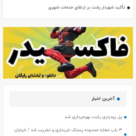
تأکید شهردار رشت بر ارتقای خدمات شهری
آخرین اخبار
پل رودباری رشت بهره‌برداری شد
۳ باب مغازه محدوده پستک خریداری و تخریب شد / خیابان