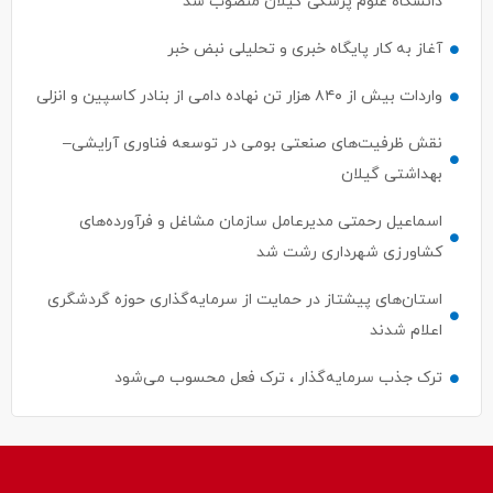
دانشگاه علوم پزشکی گیلان منصوب شد
آغاز به کار پایگاه خبری و تحلیلی نبض خبر
واردات بیش از ۸۴۰ هزار تن نهاده دامی از بنادر كاسپین و انزلی
نقش ظرفیت‌های صنعتی بومی در توسعه فناوری آرایشی–
بهداشتی گیلان
اسماعیل رحمتی مدیرعامل سازمان مشاغل و فرآورده‌های
کشاورزی شهرداری رشت شد
استان‌های پیشتاز در حمایت از سرمایه‌گذاری حوزه گردشگری
اعلام شدند
ترک جذب سرمایه‌گذار ، ترک فعل محسوب می‌شود