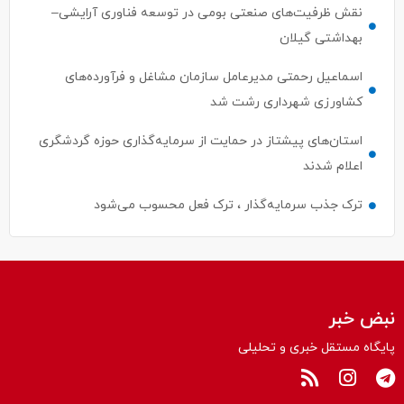
نقش ظرفیت‌های صنعتی بومی در توسعه فناوری آرایشی–
بهداشتی گیلان
اسماعیل رحمتی مدیرعامل سازمان مشاغل و فرآورده‌های
کشاورزی شهرداری رشت شد
استان‌های پیشتاز در حمایت از سرمایه‌گذاری حوزه گردشگری
اعلام شدند
ترک جذب سرمایه‌گذار ، ترک فعل محسوب می‌شود
نبض خبر
پایگاه مستقل خبری و تحلیلی