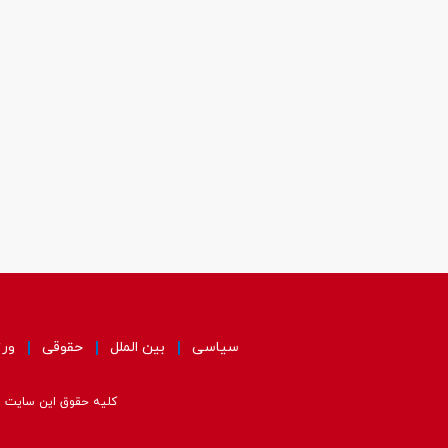
سیاسی
بین الملل
حقوقی
ور
کلیه حقوق این سایت مت