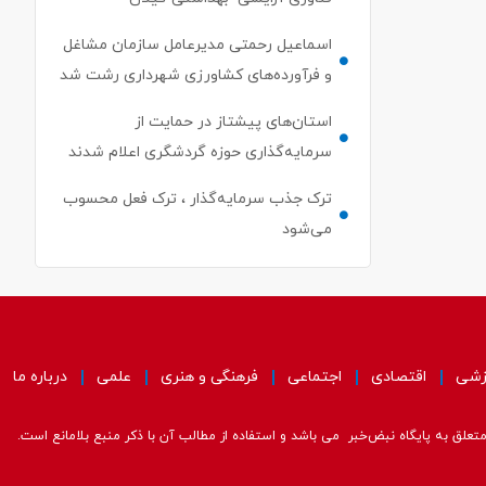
اسماعیل رحمتی مدیرعامل سازمان مشاغل
و فرآورده‌های کشاورزی شهرداری رشت شد
استان‌های پیشتاز در حمایت از
سرمایه‌گذاری حوزه گردشگری اعلام شدند
ترک جذب سرمایه‌گذار ، ترک فعل محسوب
می‌شود
زشی
اقتصادی
اجتماعی
فرهنگی و هنری
علمی
درباره ما
علق به پایگاه نبض‌خبر می باشد و استفاده از مطالب آن با ذکر منبع بلامانع است.