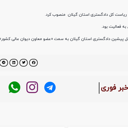
ت ریاست کل دادگستری استان گیلان منصوب کرد.
ه فعالیت بود.
کل پیشین دادگستری استان گیلان به سمت «عضو معاون دیوان عالی کشور
بر فوری