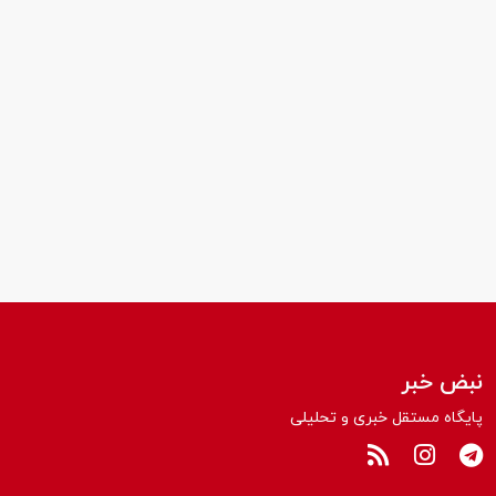
نبض خبر
پایگاه مستقل خبری و تحلیلی