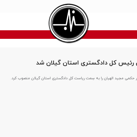
 رئیس کل دادگستری استان گیلان شد
 حکمی مجید الهیان را به سِمت ریاست کل دادگستری استان گیلان منصوب کرد.