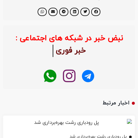
نبض خبر در شبکه های اجتماعی :
خبر فوری
اخبار مرتبط
پل رودباری رشت بهره‌برداری شد