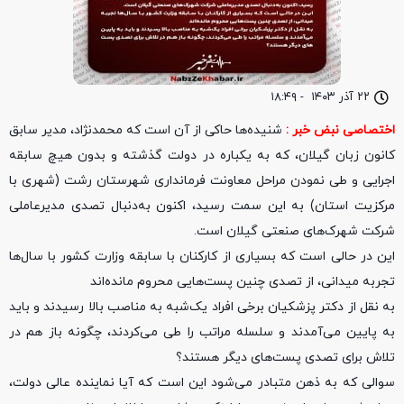
۲۲ آذر ۱۴۰۳
-
۱۸:۴۹
اختصاصی نبض خبر :
شنیده‌ها حاکی از آن است که محمدنژاد، مدیر سابق
کانون زبان گیلان، که به‌ یکباره در دولت گذشته و بدون هیچ سابقه
اجرایی و طی نمودن مراحل معاونت فرمانداری شهرستان رشت (شهری با
مرکزیت استان) به این سمت رسید، اکنون به‌دنبال تصدی مدیرعاملی
شرکت شهرک‌های صنعتی گیلان است.
این در حالی است که بسیاری از کارکنان با سابقه وزارت کشور با سال‌ها
تجربه میدانی، از تصدی چنین پست‌هایی محروم مانده‌اند
به نقل از دکتر پزشکیان برخی افراد یک‌شبه به مناصب بالا رسیدند و باید
به پایین می‌آمدند و سلسله مراتب را طی می‌کردند، چگونه باز هم در
تلاش برای تصدی پست‌های دیگر هستند؟
سوالی که به ذهن متبادر می‌شود این است که آیا نماینده عالی دولت،