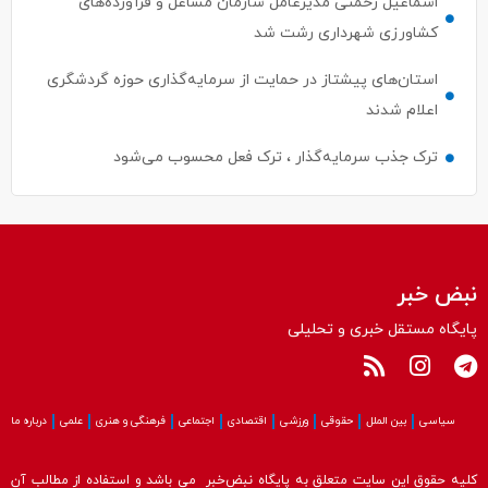
اسماعیل رحمتی مدیرعامل سازمان مشاغل و فرآورده‌های
کشاورزی شهرداری رشت شد
استان‌های پیشتاز در حمایت از سرمایه‌گذاری حوزه گردشگری
اعلام شدند
ترک جذب سرمایه‌گذار ، ترک فعل محسوب می‌شود
نبض خبر
پایگاه مستقل خبری و تحلیلی
سیاسی
بین الملل
حقوقی
ورزشی
اقتصادی
اجتماعی
فرهنگی و هنری
علمی
درباره ما
کلیه حقوق این سایت متعلق به پایگاه نبض‌خبر می باشد و استفاده از مطالب آن