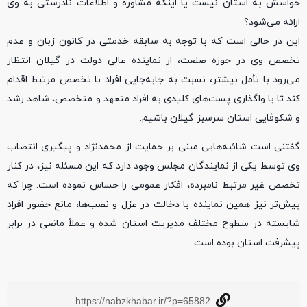
حواسش به استان نیست یا اینکه مشاوره و اطلاعات نادرستی به وی
ارائه می‌شود؟
این در حالی است که با توجه به سابقه خدمتی در کانون زبان و عدم
تخصص وی در حوزه صنعت، از نماینده عالی دولت در گیلان انتظار
می‌رود با تأمل بیشتر، نسبت به جابه‌جایی افراد با تخصص مرتبط اقدام
کند تا با واگذاری پست‌های کلیدی به افراد متعهد و متخصص، شاهد رشد
و شکوفایی استان سرسبز گیلان باشیم.
گفتنی است شائبه‌هایی مبنی بر حمایت از محمدنژاد و پیگیری انتصاب
وی توسط یکی از نمایندگان مجلس وجود دارد که این مسئله نیز، در کنار
تخصص غیر مرتبط نامبرده، افکار عمومی را حساس نموده است. چرا که
پیش‌تر نیز همین نماینده با دخالت در عزل و نصب‌ها، مانع حضور افراد
شایسته در سطوح مختلف مدیریت استان شده و عملاً مانعی در برابر
پیشرفت استان بوده است.
https://nabzkhabar.ir/?p=65882