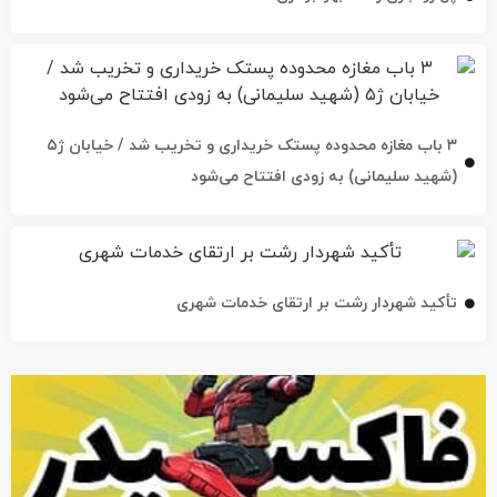
۳ باب مغازه محدوده پستک خریداری و تخریب شد / خیابان ژ۵
(شهید سلیمانی) به زودی افتتاح می‌شود
تأکید شهردار رشت بر ارتقای خدمات شهری