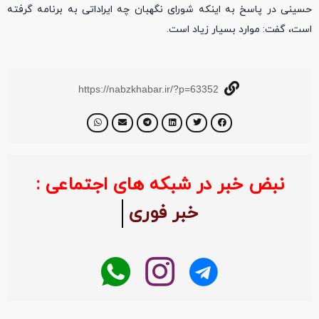
حسینی در پاسخ به اینکه شورای نگهبان چه ایراداتی به برنامه گرفته
است، گفت: موارد بسیار زیاد است.
https://nabzkhabar.ir/?p=63352
نبض خبر در شبکه های اجتماعی :
خبر فوری