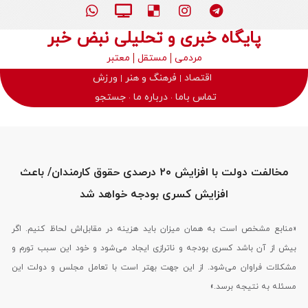
پایگاه خبری و تحلیلی نبض خبر
مردمی
مستقل
معتبر
اقتصاد
فرهنگ و هنر
ورزش
تماس باما
درباره ما
جستجو
مخالفت دولت با افزایش ۲۰ درصدی حقوق کارمندان/ باعث
افزایش کسری بودجه خواهد شد
«منابع مشخص است به همان میزان باید هزینه در مقابل‌اش لحاظ کنیم. اگر
بیش از آن باشد کسری بودجه و ناترازی ایجاد می‌شود و خود این سبب تورم و
مشکلات فراوان می‌شود. از این جهت بهتر است با تعامل مجلس و دولت این
مسئله به نتیجه برسد.»