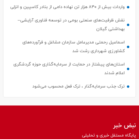
واردات بیش از ۸۴۰ هزار تن نهاده دامی از بنادر كاسپین و انزلی
نقش ظرفیت‌های صنعتی بومی در توسعه فناوری آرایشی–
بهداشتی گیلان
اسماعیل رحمتی مدیرعامل سازمان مشاغل و فرآورده‌های
کشاورزی شهرداری رشت شد
استان‌های پیشتاز در حمایت از سرمایه‌گذاری حوزه گردشگری
اعلام شدند
ترک جذب سرمایه‌گذار ، ترک فعل محسوب می‌شود
نبض خبر
پایگاه مستقل خبری و تحلیلی