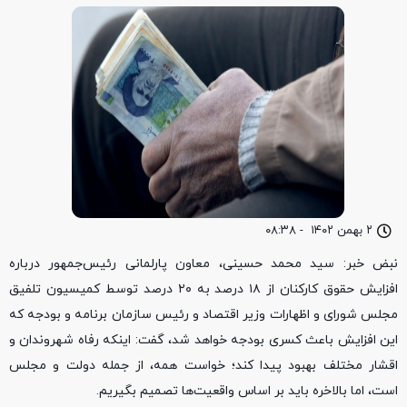
۲ بهمن ۱۴۰۲
-
۰۸:۳۸
نبض خبر: سید محمد حسینی، معاون پارلمانی رئیس‌جمهور درباره
افزایش حقوق کارکنان از ۱۸ درصد به ۲۰ درصد توسط کمیسیون تلفیق
مجلس شورای و اظهارات وزیر اقتصاد و رئیس سازمان برنامه و بودجه که
این افزایش باعث کسری بودجه خواهد شد، گفت: اینکه رفاه شهروندان و
اقشار مختلف بهبود پیدا کند؛ خواست همه، از جمله دولت و مجلس
است، اما بالاخره باید بر اساس واقعیت‌ها تصمیم بگیریم.