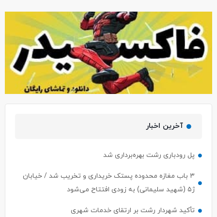
آخرین اخبار
پل رودباری رشت بهره‌برداری شد
۳ باب مغازه محدوده پستک خریداری و تخریب شد / خیابان
ژ۵ (شهید سلیمانی) به زودی افتتاح می‌شود
تأکید شهردار رشت بر ارتقای خدمات شهری