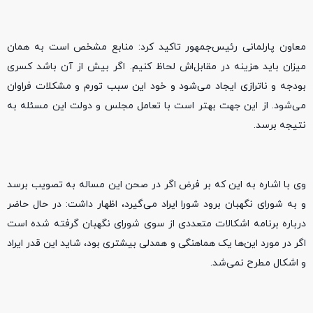
معاون پارلمانی رئیس‌جمهور تاکید کرد: منابع مشخص است به همان
میزان باید هزینه در مقابل‌اش لحاظ کنیم. اگر بیش از آن باشد کسری
بودجه و ناترازی ایجاد می‌شود و خود این سبب تورم و مشکلات فراوان
می‌شود. از این جهت بهتر است با تعامل مجلس و دولت این مسئله به
نتیجه برسد.
وی با اشاره به این که بر فرض اگر در صحن این مساله به تصویب برسد
و به شورای نگهبان برود شورا ایراد می‌گیرد، اظهار داشت: در حال حاضر
درباره برنامه اشکالات متعددی از سوی شورای نگهبان گرفته شده است
اگر در مورد این‌ها یک هماهنگی و همدلی بیشتری بود، شاید این قدر ایراد
و اشکال مطرح نمی‌شد.