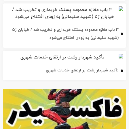
۳ باب مغازه محدوده پستک خریداری و تخریب شد / خیابان ژ۵
(شهید سلیمانی) به زودی افتتاح می‌شود
تأکید شهردار رشت بر ارتقای خدمات شهری