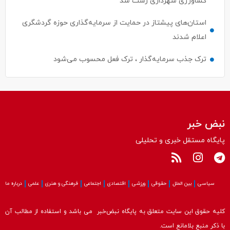
استان‌های پیشتاز در حمایت از سرمایه‌گذاری حوزه گردشگری
اعلام شدند
ترک جذب سرمایه‌گذار ، ترک فعل محسوب می‌شود
نبض خبر
پایگاه مستقل خبری و تحلیلی
سیاسی
بین الملل
حقوقی
ورزشی
اقتصادی
اجتماعی
فرهنگی و هنری
علمی
درباره ما
کلیه حقوق این سایت متعلق به پایگاه نبض‌خبر می باشد و استفاده از مطالب آن
با ذکر منبع بلامانع است.