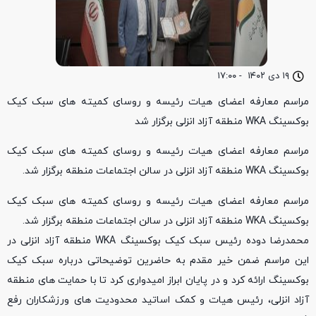
۱۹ دی ۱۴۰۲
-
۱۷:۰۰
مراسم معارفه اعضای هیات رئیسه و روسای کمیته های سبک کیک
بوکسینگ WKA منطقه آزاد انزلی برگزار شد
مراسم معارفه اعضای هیات رئیسه و روسای کمیته های سبک کیک
بوکسینگ WKA منطقه آزاد انزلی در سالن اجتماعات منطقه برگزار شد.
مراسم معارفه اعضای هیات رئیسه و روسای کمیته های سبک کیک
بوکسینگ WKA منطقه آزاد انزلی در سالن اجتماعات منطقه برگزار شد.
محمدرضا دوده رئیس سبک کیک بوکسینگ WKA منطقه آزاد انزلی در
این مراسم ضمن خیر مقدم به حاضرین توضیحاتی درباره سبک کیک
بوکسینگ ارائه کرد و در پایان ابراز امیدواری کرد تا با حمایت های منطقه
آزاد انزلی، رئیس هیات و کمک اساتید محدودیت های ورزشکاران رفع