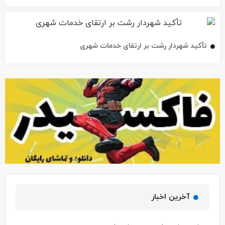
تأکید شهردار رشت بر ارتقای خدمات شهری
آخرین اخبار