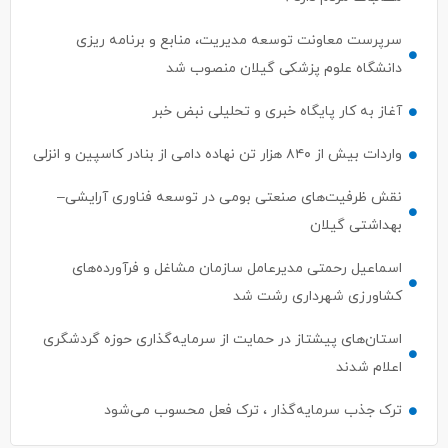
سرپرست معاونت توسعه مدیریت، منابع و برنامه ریزی
دانشگاه علوم پزشکی گیلان منصوب شد
آغاز به کار پایگاه خبری و تحلیلی نبض خبر
واردات بیش از ۸۴۰ هزار تن نهاده دامی از بنادر كاسپین و انزلی
نقش ظرفیت‌های صنعتی بومی در توسعه فناوری آرایشی–
بهداشتی گیلان
اسماعیل رحمتی مدیرعامل سازمان مشاغل و فرآورده‌های
کشاورزی شهرداری رشت شد
استان‌های پیشتاز در حمایت از سرمایه‌گذاری حوزه گردشگری
اعلام شدند
ترک جذب سرمایه‌گذار ، ترک فعل محسوب می‌شود