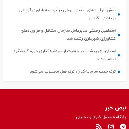
نقش ظرفیت‌های صنعتی بومی در توسعه فناوری آرایشی–
بهداشتی گیلان
اسماعیل رحمتی مدیرعامل سازمان مشاغل و فرآورده‌های
کشاورزی شهرداری رشت شد
استان‌های پیشتاز در حمایت از سرمایه‌گذاری حوزه گردشگری
اعلام شدند
ترک جذب سرمایه‌گذار ، ترک فعل محسوب می‌شود
نبض خبر
پایگاه مستقل خبری و تحلیلی