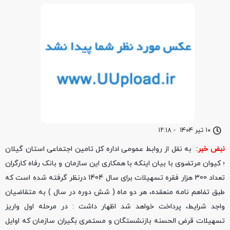
۱۰ تیر ۱۴۰۴
-
۱۲:۱۸
نبض خبر:
به نقل از روابط عمومی اداره کل تامین اجتماعی استان گیلان
؛ کیوان مرتضوی با بیان اینکه با همکاری این سازمان و بانک رفاه کارگران
تعداد 300 هزار فقره تسهیلات برای سال 1404 درنظر گرفته شده است که
طبق تفاهم نامه منعقده، هر دو ماه ( شش دوره در سال ) به متقاضیان
واجد شرایط، پرداخت خواهد شد اظهار داشت : در مرحله اول واریز
تسهیلات قرض الحسنه بازنشستگان و مستمری بگیران سازمان که اوایل