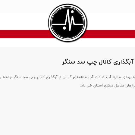
بگذاری کانال چپ سد سنگر
 برداری منابع آب شرکت آب منطقه‌ای گیلان از آبگذاری کانال چپ سد سنگر جمعه ب
زار‌های مناطق مرکزی استان خبر داد.