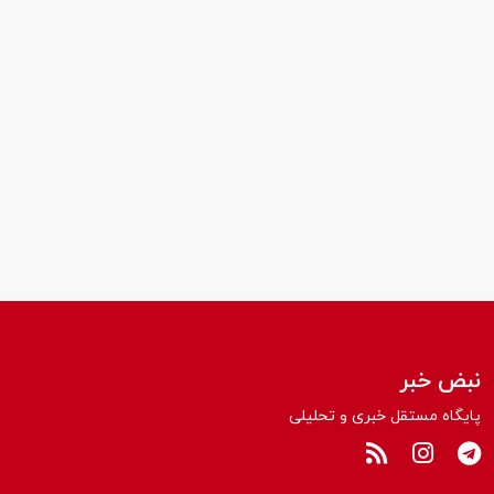
نبض خبر
پایگاه مستقل خبری و تحلیلی