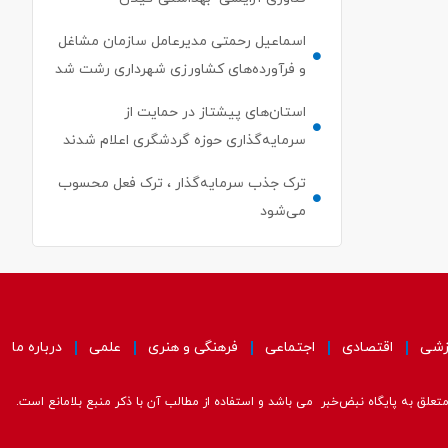
اسماعیل رحمتی مدیرعامل سازمان مشاغل
و فرآورده‌های کشاورزی شهرداری رشت شد
استان‌های پیشتاز در حمایت از
سرمایه‌گذاری حوزه گردشگری اعلام شدند
ترک جذب سرمایه‌گذار ، ترک فعل محسوب
می‌شود
زشی
اقتصادی
اجتماعی
فرهنگی و هنری
علمی
درباره ما
علق به پایگاه نبض‌خبر می باشد و استفاده از مطالب آن با ذکر منبع بلامانع است.