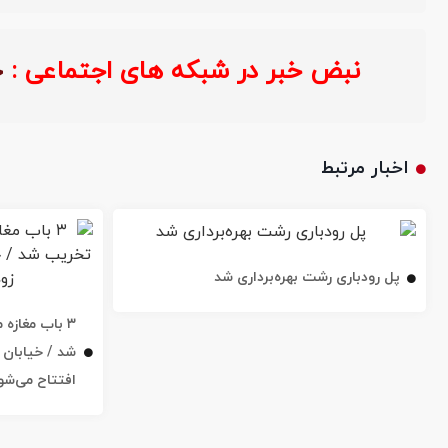
نبض خبر در شبکه های اجتماعی 
اخبار مرتبط
پل رودباری رشت بهره‌برداری شد
۳ باب مغاز
افتتاح می‌شو