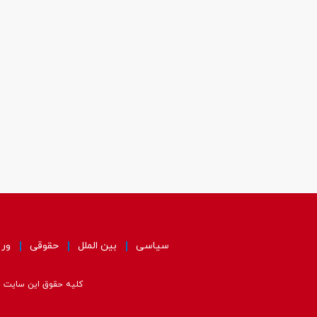
سیاسی
بین الملل
حقوقی
ور
کلیه حقوق این سایت مت