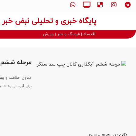
پایگاه خبری و تحلیلی نبض خبر
اقتصاد
فرهنگ و هنر
ورزش
مرحله ششم آ
معاون حفاظت و بهره
برای آبرسانی به شالی
۱۷ تیر ۱۴۰۴
-
۲۰:۱۴