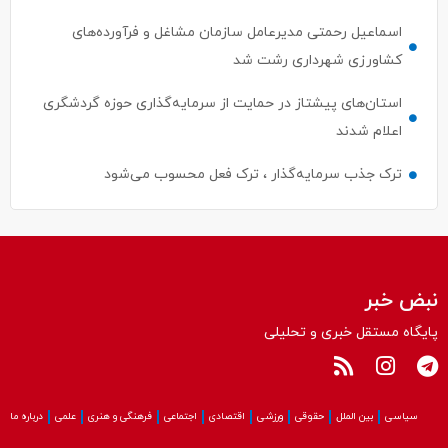
کشاورزی شهرداری رشت شد
استان‌های پیشتاز در حمایت از سرمایه‌گذاری حوزه گردشگری
اعلام شدند
ترک جذب سرمایه‌گذار ، ترک فعل محسوب می‌شود
نبض خبر
پایگاه مستقل خبری و تحلیلی
سیاسی
بین الملل
حقوقی
ورزشی
اقتصادی
اجتماعی
فرهنگی و هنری
علمی
درباره ما
کلیه حقوق این سایت متعلق به پایگاه نبض‌خبر می باشد و استفاده از مطالب آن