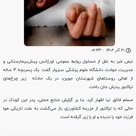
۲۱ آذر ۱۴۰۲
-
۰۶:۴۳
نبض خبر به نقل از مسئول روابط عمومی اورژانس پیش‌بیمارستانی و
مدیریت حوادث دانشگاه علوم پزشکی سبزوار گفت: یک پسربچه 4 ساله
از اهالی روستاهای شهرستان جوین، در یک حادثه زیر چرخ‌های
تراکتور پدرش جان باخت.
مسلم فائق نیا اظهار کرد: بنا بر گزارش منابع محلی، پدر این کودک در
حالی که با تراکتور از مزرعه کشاورزی باز می‌گشت به علت تاریکی هوا
فرزند خود را ندیده و او را زیر گرفته است.