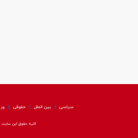
سیاسی
بین الملل
حقوقی
ور
کلیه حقوق این سایت مت