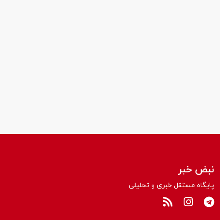
نبض خبر
پایگاه مستقل خبری و تحلیلی