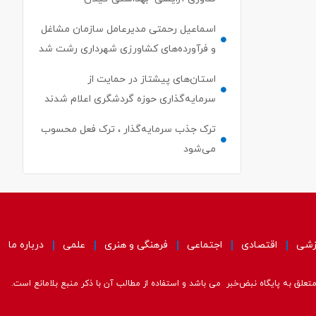
اسماعیل رحمتی مدیرعامل سازمان مشاغل
و فرآورده‌های کشاورزی شهرداری رشت شد
استان‌های پیشتاز در حمایت از
سرمایه‌گذاری حوزه گردشگری اعلام شدند
ترک جذب سرمایه‌گذار ، ترک فعل محسوب
می‌شود
زشی
اقتصادی
اجتماعی
فرهنگی و هنری
علمی
درباره ما
علق به پایگاه نبض‌خبر می باشد و استفاده از مطالب آن با ذکر منبع بلامانع است.