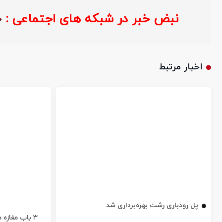
نبض خبر در شبکه های اجتماعی 
اخبار مرتبط
پل رودباری رشت بهره‌برداری شد
۳ باب مغاز