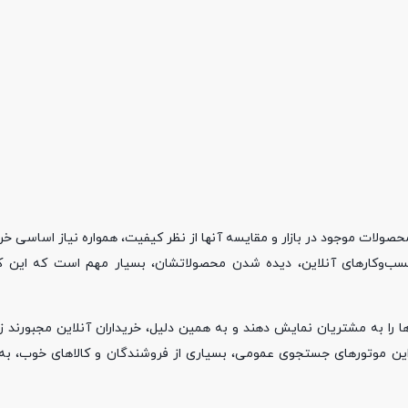
لات موجود در بازار و مقایسه آنها از نظر کیفیت، همواره نیاز اساسی خری
کسب‌وکارهای آنلاین، دیده شدن محصولاتشان، بسیار مهم است که این 
ها را به مشتریان نمایش دهند و به همین دلیل، خریداران آنلاین مجبورند زم
از این موتورهای جستجوی عمومی، بسیاری از فروشندگان و کالاهای خوب، به 