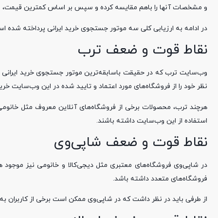
و مشخصات آنها را باهم مقایسه کرده و سپس بر اساس کمترین قیمت، بهتر
در ادامه به ارزیابی کلی سه موتور جستجوی خرید ایرانی پرداخته شده ا
نقاط قوت و ضعف ترب
وب‌سایت ترب که در حقیقت باسابقه‌ترین موتور جستجوی خرید ایرانی است
نظر خود را از فروشگاه‌های مورد اعتماد و تایید شده در این وب‌سایت خرید
هرچند ترب، محصولات برخی از فروشگاه‌های آنلاین معروف مثل خانومی و د
استفاده از این وب‌سایت داشته باشند.
نقاط قوت و ضعف شاپی‌وی
در شاپی‌وی فروشگاه‌های معتبری مثل دیجی‌کالا و خانومی نیز موجود ه
فروشگاه‌های متعدد داشته باشد.
از طرفی باید در نظر داشت که در شاپی‌وی ممکن است برخی از کاربران به