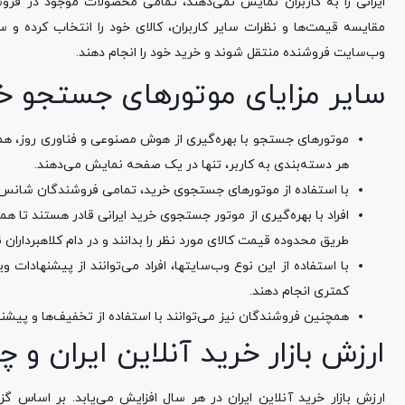
ایرانی را به کاربران نمایش نمی‌دهند، تمامی محصولات موجود در فروش
مقایسه قیمت‌ها و نظرات سایر کاربران، کالای خود را انتخاب کرده و
وب‌سایت فروشنده منتقل شوند و خرید خود را انجام دهند.
سایر مزایای موتورهای جستجو خ
موتورهای جستجو با بهره‌گیری از هوش مصنوعی و فناوری روز، هم
هر دسته‌بندی به کاربر، تنها در یک صفحه نمایش می‌دهند.
با استفاده از موتورهای جستجوی خرید، تمامی فروشندگان شانس یک
افراد با بهره‌گیری از موتور جستجوی خرید ایرانی قادر هستند تا 
طریق محدوده قیمت کالای مورد نظر را بدانند و در دام کلاهبرداران ن
با استفاده از این نوع وب‌سایتها، افراد می‌توانند از پیشنهادا
کمتری انجام دهند.
همچنین فروشندگان نیز می‌توانند با استفاده از تخفیف‌ها و پیشنها
ارزش بازار خرید آنلاین ایران و