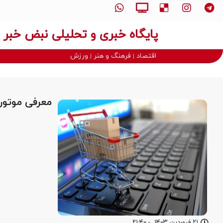
پایگاه خبری و تحلیلی نبض خبر
اقتصاد
فرهنگ و هنر
ورزش
معرفی موتور
۲۱ فروردین ۱۴۰۳
-
۲۱:۴۰