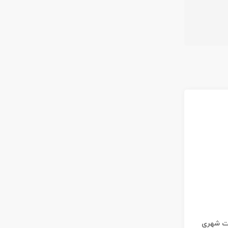
ات شهری