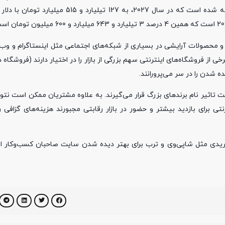
و محصولات آرایشی در بسیاری از شبکه‌های اجتماعی مثل اینستاگرام و وب‌
از فروشگاه‌های اینترنتی سهم بزرگی از بازار را در اختیار دارند (فروشگاه دی
تاثیر نام برندهای بزرگ قرار می‌گیرند. به علاوه مشتریان ممکن است نتوان
ی برای بازدید بیشتر و حضور در بازار رقابتی مجبورند هزینه‌های گزافی را
ریدی مثل شاپی‌وی و ترب برای بهتر دیده شدن سایت صاحبان کسب‌وکار این