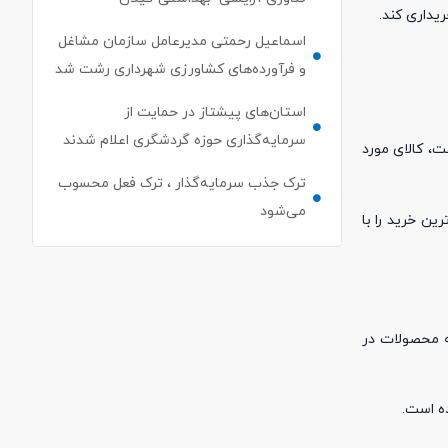
یداری کند.
اسماعیل رحمتی مدیرعامل سازمان مشاغل
و فرآورده‌های کشاورزی شهرداری رشت شد
استان‌های پیشتاز در حمایت از
سرمایه‌گذاری حوزه گردشگری اعلام شدند
ت، کالای مورد
ترک جذب سرمایه‌گذار ، ترک فعل محسوب
می‌شود
ین خرید را با
ه محصولات در
ده است.