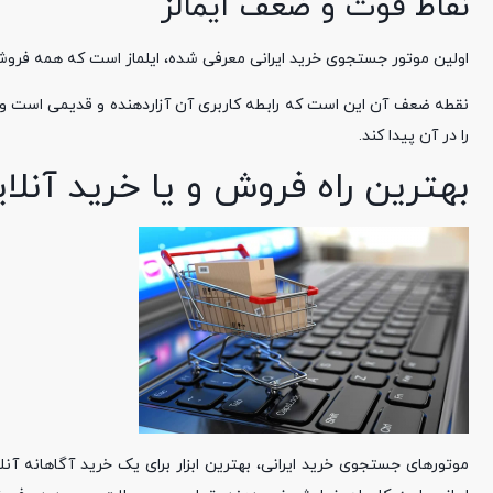
نقاط قوت و ضعف ایمالز
اولین موتور جستجوی خرید ایرانی معرفی شده، ایلماز است که همه فروشگاه
نقطه ضعف آن این است که رابطه کاربری آن آزاردهنده و قدیمی است و 
را در آن پیدا کند.
بهترین راه فروش و یا خرید آنل
موتورهای جستجوی خرید ایرانی، بهترین ابزار برای یک خرید آگاهانه آ