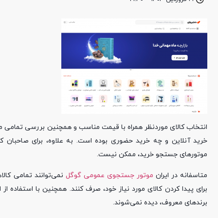
انتخاب کالای موردنظر همراه با قیمت مناسب و همچنین بررسی تمامی محصو
خرید آنلاین و چه خرید حضوری بوده است. به علاوه، برای صاحبان 
موتورهای جستجو خرید، ممکن نیست.
متاسفانه در ایران
موتور جستجوی عمومی گوگل
نمی‌توانند تمامی کالا
برای پیدا کردن کالای مورد نیاز خود، صرف کنند. همچنین با استفاده 
برندهای معروف، دیده نمی‌شوند.