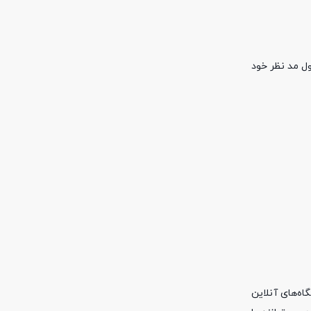
ل مد نظر خود
ه‌های آنلاین