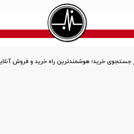
 جستجوی خرید؛ هوشمندترین راه خرید و فروش آنلای