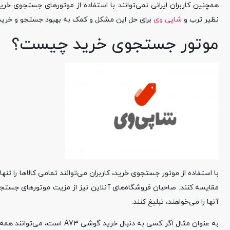
همچنین کاربران ایرانی نمی‌توانند با استفاده از موتورهای جستجوی خ
نظیر ترب و
شاپی ‌وی
برای حل این مشکل و کمک به بهبود جستجو و خرید کا
موتور جستجوی خرید چیست؟
با استفاده از موتور جستجوی خرید، کاربران می‌توانند تمامی کالاها را تنه
مقایسه کنند. صاحبان فروشگاه‌های آنلاین نیز از مزیت موتورهای جستجوی 
آنها را می‌خواهند، تبلیغ کنند.
به عنوان مثال اگر کسی به دنب