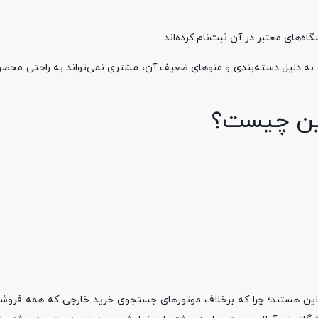
‌های معتبر در آن ثبت‌نام کرده‌اند.
به دلیل دسته‌بندی و منوهای ضعیف آن، مشتری نمی‌تواند به راحتی محصو
این چیست؟
نلاین هستند؛ چرا که برخلاف موتورهای جستجوی خرید خارجی که همه فروشگا