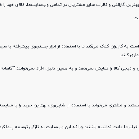
ین گارانتی و نظرات سایر مشتریان در تمامی وب‌سایت‌ها، کالای خود را خر
ست:
 به کاربران کمک می‌کند تا با استفاده از ابزار جستجوی پیشرفته با سرع
اری کنند.
یجی کالا را نمایش نمی‌دهد و به همین دلیل، افراد نمی‌توانند آگاهانه‌تر
ستند و مشتری می‌تواند با استفاده از شاپی‌وی، بهترین خرید را با مقایس
 فیلترها عادت نداشته باشند؛ چرا که این وب‌سایت به تازگی توسعه پیدا کر