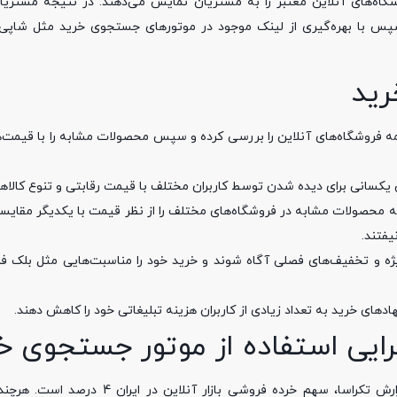
گاه‌های آنلاین معتبر را به مشتریان نمایش می‌دهند. در نتیجه مشتریان 
 سپس با بهره‌گیری از لینک موجود در موتورهای جستجوی خرید مثل شاپی‌
رید
ه فروشگاه‌های آنلاین را بررسی کرده و سپس محصولات مشابه را با قیمت‌
سانی برای دیده شدن توسط کاربران مختلف با قیمت رقابتی و تنوع کالاهای
همه محصولات مشابه در فروشگاه‌های مختلف را از نظر قیمت با یکدیگر مقایسه 
یفتند.
ت ویژه و تخفیف‌های فصلی آگاه شوند و خرید خود را مناسبت‌هایی مثل بلک ف
دهای خرید به تعداد زیادی از کاربران هزینه تبلیغاتی خود را کاهش دهند.
 چرایی استفاده از موتور جستجوی خ