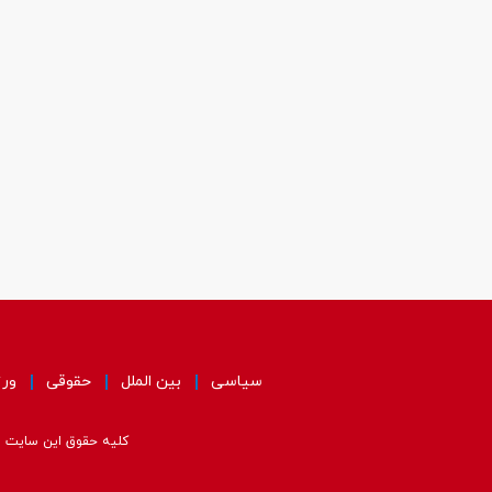
سیاسی
بین الملل
حقوقی
ور
کلیه حقوق این سایت مت