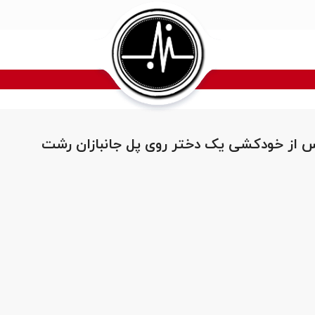
 از خودکشی یک دختر روی پل جانبازان رشت