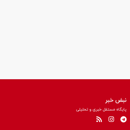
نبض خبر
پایگاه مستقل خبری و تحلیلی