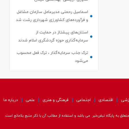
اسماعیل رحمتی مدیرعامل سازمان مشاغل
و فرآورده‌های کشاورزی شهرداری رشت شد
استان‌های پیشتاز در حمایت از
سرمایه‌گذاری حوزه گردشگری اعلام شدند
ترک جذب سرمایه‌گذار ، ترک فعل محسوب
می‌شود
زشی
اقتصادی
اجتماعی
فرهنگی و هنری
علمی
درباره ما
علق به پایگاه نبض‌خبر می باشد و استفاده از مطالب آن با ذکر منبع بلامانع است.