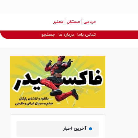
مردمی
مستقل
معتبر
تماس باما
درباره ما
جستجو
آخرین اخبار