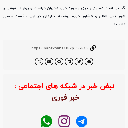
گفتنی است معاون بندری و حوزه خزر، مدیران حراست و روابط عمومی و
امور بین الملل و مشاور حوزه روسیه سازمان در این نشست حضور
داشتند.
https://nabzkhabar.ir/?p=55673
نبض خبر در شبکه های اجتماعی :
خبر فوری