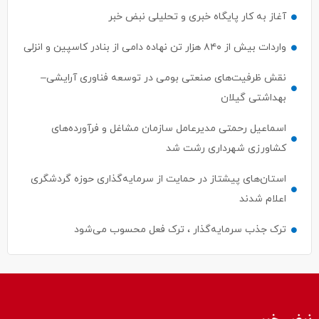
آغاز به کار پایگاه خبری و تحلیلی نبض خبر
واردات بیش از ۸۴۰ هزار تن نهاده دامی از بنادر كاسپین و انزلی
نقش ظرفیت‌های صنعتی بومی در توسعه فناوری آرایشی–
بهداشتی گیلان
اسماعیل رحمتی مدیرعامل سازمان مشاغل و فرآورده‌های
کشاورزی شهرداری رشت شد
استان‌های پیشتاز در حمایت از سرمایه‌گذاری حوزه گردشگری
اعلام شدند
ترک جذب سرمایه‌گذار ، ترک فعل محسوب می‌شود