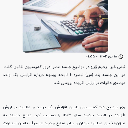
۱۸ دی ۱۴۰۲
-
۰۹:۵۵
نبض خبر : رحیم زارع در توضیح جلسه عصر امروز کمیسیون تلفیق گفت:
در این جلسه بند (س) تبصره ۶ لایحه بودجه درباره افزایش یک واحد
درصدی مالیات بر ارزش افزوده بررسی شد.
وی‌ توضیح داد: کمیسیون تلفیق افزایش یک درصد بر مالیات بر ارزش
افزوده در لایحه بودجه سال ۱۴۰۳ را تصویب کرد. منابع حاصله به
میزان۷۰ هزار میلیارد تومان و سایر منابع بودجه ای صرف تامین اعتبارات