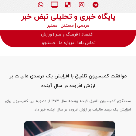
پایگاه خبری و تحلیلی نبض خبر
مردمی
مستقل
معتبر
اقتصاد
فرهنگ و هنر
ورزش
تماس باما
درباره ما
جستجو
موافقت کمیسیون تلفیق با افزایش یک درصدی مالیات بر
ارزش افزوده در سال آینده
سخنگوی کمیسیون تلفیق لایحه بودجه سال ۱۴۰۳ از مصوبه این کمیسیون برای
افزایش یک درصد مالیات بر ارزش افزوده در سال آینده خبر داد.