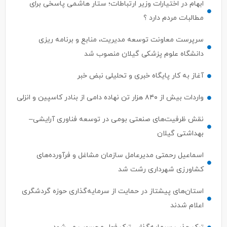
ابهام در اختیارات وزیر ارتباطات؛ ستار هاشمی پاسخی برای
مطالبات مردم دارد ؟
سرپرست معاونت توسعه مدیریت، منابع و برنامه ریزی
دانشگاه علوم پزشکی گیلان منصوب شد
آغاز به کار پایگاه خبری و تحلیلی نبض خبر
واردات بیش از ۸۴۰ هزار تن نهاده دامی از بنادر كاسپین و انزلی
نقش ظرفیت‌های صنعتی بومی در توسعه فناوری آرایشی–
بهداشتی گیلان
اسماعیل رحمتی مدیرعامل سازمان مشاغل و فرآورده‌های
کشاورزی شهرداری رشت شد
استان‌های پیشتاز در حمایت از سرمایه‌گذاری حوزه گردشگری
اعلام شدند