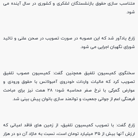
متناسب سازی حقوق بازنشستگان لشکری و کشوری در سال آینده می
شود.
زارع یادآور شد که این مصوبه در صورت تصویب در صحن علنی و تائید
شورای نگهبان اجرایی می شود.
سخنگوی کمیسیون تلفیق همچنین گفت: کمیسیون مصوب تلفیق
تصویب کرد که مالیات واردات خودروی آمبولانس با حقوق ورودی و
عوارض گمرکی با نرخ صفر محاسبه شود؛ ۲۸ همت نیز برای مباحث
فرهنگی اعم از جوانی جمعیت و توانمند سازی بانوان پیش بینی شد.
زارع گفت: با تصویب کمیسیون تلفیق، از زمین های فاقد اعیانی که
ارزش آنها بیش از ۳۵ میلیارد تومان است، نسبت به مازاد آن دو در هزار