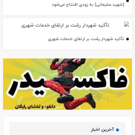
(شهید سلیمانی) به زودی افتتاح می‌شود
تأکید شهردار رشت بر ارتقای خدمات شهری
آخرین اخبار