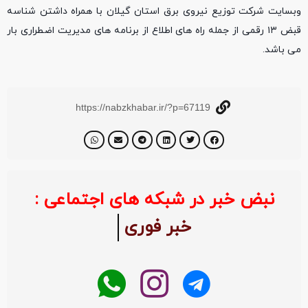
وبسایت شرکت توزیع نیروی برق استان گیلان با همراه داشتن شناسه
قبض ۱۳ رقمی از جمله راه های اطلاع از برنامه های مدیریت اضطراری بار
می باشد.
https://nabzkhabar.ir/?p=67119
نبض خبر در شبکه های اجتماعی :
خبر فوری