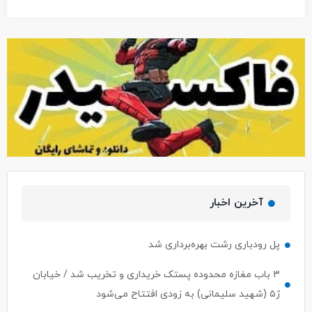
آخرین اخبار
پل رودباری رشت بهره‌برداری شد
۳ باب مغازه محدوده پستک خریداری و تخریب شد / خیابان
ژ۵ (شهید سلیمانی) به زودی افتتاح می‌شود