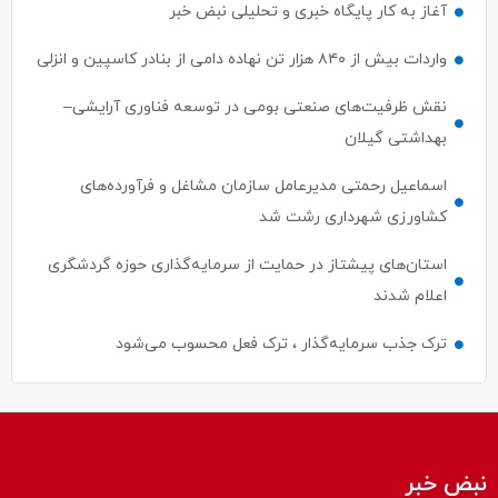
آغاز به کار پایگاه خبری و تحلیلی نبض خبر
واردات بیش از ۸۴۰ هزار تن نهاده دامی از بنادر كاسپین و انزلی
نقش ظرفیت‌های صنعتی بومی در توسعه فناوری آرایشی–
بهداشتی گیلان
اسماعیل رحمتی مدیرعامل سازمان مشاغل و فرآورده‌های
کشاورزی شهرداری رشت شد
استان‌های پیشتاز در حمایت از سرمایه‌گذاری حوزه گردشگری
اعلام شدند
ترک جذب سرمایه‌گذار ، ترک فعل محسوب می‌شود
نبض خبر