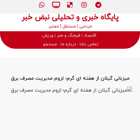
پایگاه خبری و تحلیلی نبض خبر
مردمی
مستقل
معتبر
اقتصاد
فرهنگ و هنر
ورزش
تماس باما
درباره ما
جستجو
میزبانی گیلان از هفته ای گرم؛ لزوم مدیریت مصرف برق