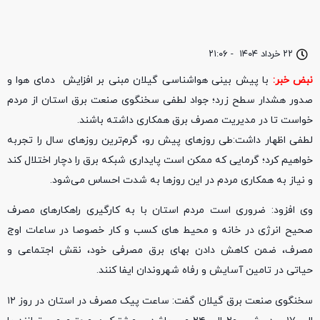
۲۲ خرداد ۱۴۰۴
-
۲۱:۰۶
نبض خبر:
با پیش بینی هواشناسی گیلان مبنی بر افزایش دمای هوا و
صدور هشدار سطح زرد؛ جواد لطفی سخنگوی صنعت برق استان از مردم
خواست تا در مدیریت مصرف برق همکاری داشته باشند.
لطفی اظهار داشت:طی روزهای پیش رو، گرم‌ترین روزهای سال را تجربه
خواهیم کرد؛ گرمایی که ممکن است پایداری شبکه برق را دچار اختلال کند
و نیاز به همکاری مردم در این روزها به شدت احساس می‌شود.
وی افزود: ضروری است مردم استان با به کارگیری راهکارهای مصرف
صحیح انرژی در خانه و محیط های کسب و کار خصوصا در ساعات اوج
مصرف، ضمن کاهش دادن بهای برق مصرفی خود، نقش اجتماعی و
حیاتی در تامین آسایش و رفاه شهروندان ایفا کنند.
سخنگوی صنعت برق گیلان گفت: ساعت پیک مصرف در استان در روز ۱۲