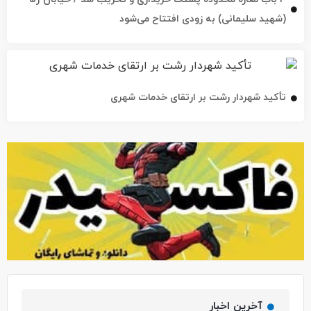
(شهید سلیمانی) به زودی افتتاح می‌شود
تأکید شهردار رشت بر ارتقای خدمات شهری
آخرین اخبار