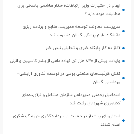
ابهام در اختیارات وزیر ارتباطات؛ ستار هاشمی پاسخی برای
مطالبات مردم دارد ؟
سرپرست معاونت توسعه مدیریت، منابع و برنامه ریزی
دانشگاه علوم پزشکی گیلان منصوب شد
آغاز به کار پایگاه خبری و تحلیلی نبض خبر
واردات بیش از ۸۴۰ هزار تن نهاده دامی از بنادر كاسپین و انزلی
نقش ظرفیت‌های صنعتی بومی در توسعه فناوری آرایشی–
بهداشتی گیلان
اسماعیل رحمتی مدیرعامل سازمان مشاغل و فرآورده‌های
کشاورزی شهرداری رشت شد
استان‌های پیشتاز در حمایت از سرمایه‌گذاری حوزه گردشگری
اعلام شدند