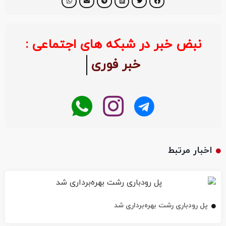
نبض خبر در شبکه های اجتماعی :
خبر فوری
اخبار مرتبط
پل رودباری رشت بهره‌برداری شد