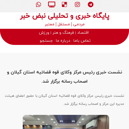
پایگاه خبری و تحلیلی نبض خبر
مردمی
مستقل
معتبر
اقتصاد
فرهنگ و هنر
ورزش
تماس باما
درباره ما
جستجو
نشست خبری رئیس مرکز وکلای قوه قضائیه استان گیلان و
اصحاب رسانه برگزار شد.
نشست خبری رئیس مرکز وکلای قوه قضائیه استان گیلان با حضور اعضای هیئت
مدیره این مرکز و اصحاب رسانه برگزار شد.