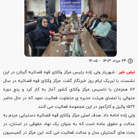
۲۴ مرداد ۱۴۰۳
-
۱۴:۰۵
نبض خبر :
شهریار ولی زاده رئیس مرکز وکلای قوه قضائیه گیلان در این
نشست، با تبریک ایام روز خبرنگار گفت: مرکز وکلای قوه قضائیه در سال
۸۲ همزمان با تاسیس مرکز وکلای کشور آغاز به کار کرد و پنج دوره
متوالی با اعضای هیئت مدیره ی متفاوت فعاليت نمود که در حال حاضر
۱۵۲۶ وکیل و کارآموز در این مجموعه فعالیت می کنند.
ولی زاده ادامه داد: هدف اصلی مرکز وکلای قوه قضائیه دستیابی مردم به
عدالت و حقوق عامه است که به عنوان یک نهاد حقوقی در استان، در
بحث های گسترش عدل و عدالت فعالیت می کند. این مرکز در کمیسیون