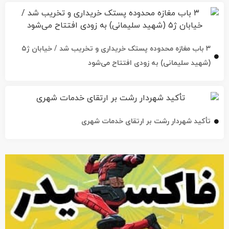
۳ باب مغازه محدوده پستک خریداری و تخریب شد / خیابان ژ۵
(شهید سلیمانی) به زودی افتتاح می‌شود
تأکید شهردار رشت بر ارتقای خدمات شهری