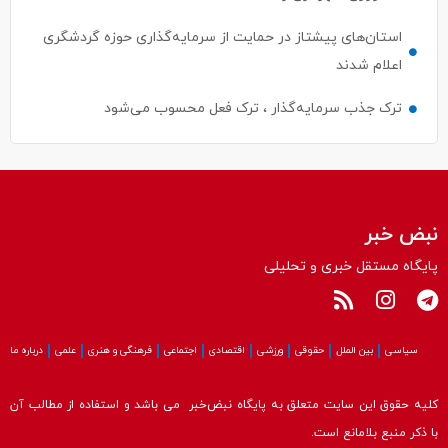
استان‌های پیشتاز در حمایت از سرمایه‌گذاری حوزه گردشگری
اعلام شدند
ترک جذب سرمایه‌گذار ، ترک فعل محسوب می‌شود
نبض خبر
پایگاه مستقل خبری و تحلیلی
سیاسی
بین الملل
حقوقی
ورزشی
اقتصادی
اجتماعی
فرهنگی و هنری
علمی
درباره ما
کلیه حقوق این سایت متعلق به پایگاه نبض‌خبر می باشد و استفاده از مطالب آن
با ذکر منبع بلامانع است.