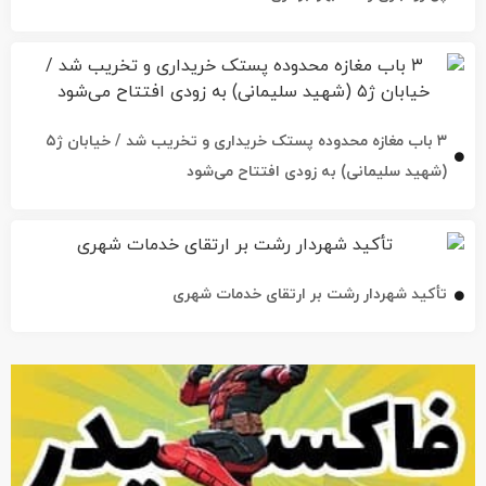
۳ باب مغازه محدوده پستک خریداری و تخریب شد / خیابان ژ۵
(شهید سلیمانی) به زودی افتتاح می‌شود
تأکید شهردار رشت بر ارتقای خدمات شهری