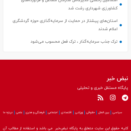
اسماعیل رحمتی مدیرعامل سازمان مشاغل و فرآورده‌های
کشاورزی شهرداری رشت شد
استان‌های پیشتاز در حمایت از سرمایه‌گذاری حوزه گردشگری
اعلام شدند
ترک جذب سرمایه‌گذار ، ترک فعل محسوب می‌شود
نبض خبر
پایگاه مستقل خبری و تحلیلی
سیاسی
بین الملل
حقوقی
ورزشی
اقتصادی
اجتماعی
فرهنگی و هنری
علمی
درباره ما
کلیه حقوق این سایت متعلق به پایگاه نبض‌خبر می باشد و استفاده از مطالب آن