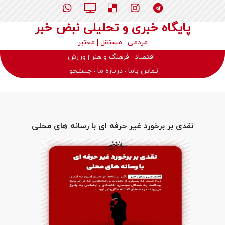
پایگاه خبری و تحلیلی نبض خبر
مردمی
مستقل
معتبر
اقتصاد
فرهنگ و هنر
ورزش
تماس باما
درباره ما
جستجو
نقدی بر برخورد غیر حرفه ای با رسانه‌ های محلی