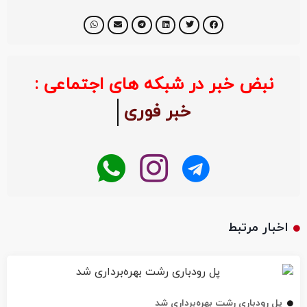
نبض خبر در شبکه های اجتماعی :
خبر فوری
اخبار مرتبط
پل رودباری رشت بهره‌برداری شد