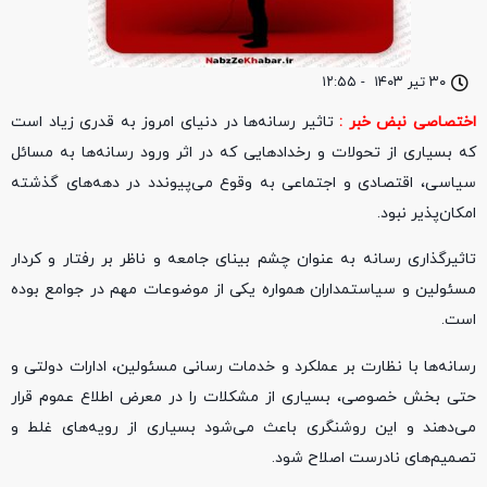
۳۰ تیر ۱۴۰۳
-
۱۲:۵۵
اختصاصی نبض خبر :
تاثیر رسانه‌ها در دنیای امروز به قدری زیاد است
که بسیاری از تحولات و رخدادهایی که در اثر ورود رسانه‌ها به مسائل
سیاسی، اقتصادی و اجتماعی به وقوع می‌پیوندد در دهه‌های گذشته
امکان‌پذیر نبود.
تاثیرگذاری رسانه به عنوان چشم بینای جامعه و ناظر بر رفتار و کردار
مسئولین و سیاستمداران همواره یکی از موضوعات مهم در جوامع بوده
است.
رسانه‌ها با نظارت بر عملکرد و خدمات رسانی مسئولین، ادارات دولتی و
حتی بخش خصوصی، بسیاری از مشکلات را در معرض اطلاع عموم قرار
می‌دهند و این روشنگری باعث می‌شود بسیاری از رویه‌های غلط و
تصمیم‌های نادرست اصلاح شود.