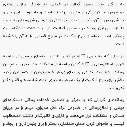
به تازگی رسانه راهبرد گیلان در اقدامی به شفاف سازی مواردی
درخصوص عملکرد یکی از مدیران پرداخته است و به موجب این خبر و
حواشی پس از آن، یکی از مدیران بهداشتی و درمانی شهرستان به سبب
اطلاع‌رسانی این رسانه در خصوص فعالیت وی، از مقامات دانشگاه علوم
پزشکی استان تقاضای طرح شکایت در مراجع قضایی علیه آن را داشته
است.
در حالی که به خوبی آگاهیم که رسالت رسانه‌های جمعی در جامعه
امروز، اطلاع‌رسانی و آگاه کردن جامعه از مشکلات مدیریتی و همچنین
رساندن مطالبات عمومی و صدای مردم به مسئولین است،با این وجود
تلاش برای طرح شکایت از یک مجموعه خبری اقدام شایسته و قابل دفاع
نمی‌باشد.
رسانه‌های گیلانی که با تمرکز بر تضمین خدمات رسانی دستگاه‌های
دولتی و اطلاع‌رسانی در خصوص ترک فعل مدیران، مردم را در جریان
مسائل و مشکلات قرار می‌دهند و کارکردی تاثیرگذار داشته اند،مطلوب
نیست با خاموش کردن صدای منتقدان ، بستر را برای پنهان‌کاری و ایجاد و