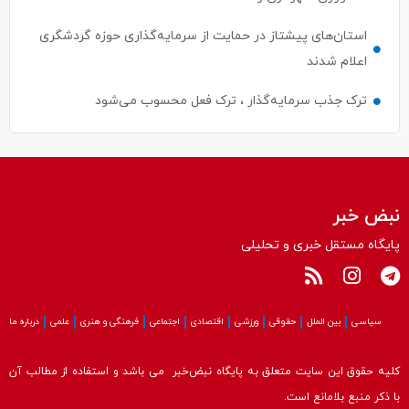
اعلام شدند
ترک جذب سرمایه‌گذار ، ترک فعل محسوب می‌شود
نبض خبر
پایگاه مستقل خبری و تحلیلی
سیاسی
بین الملل
حقوقی
ورزشی
اقتصادی
اجتماعی
فرهنگی و هنری
علمی
درباره ما
کلیه حقوق این سایت متعلق به پایگاه نبض‌خبر می باشد و استفاده از مطالب آن
با ذکر منبع بلامانع است.