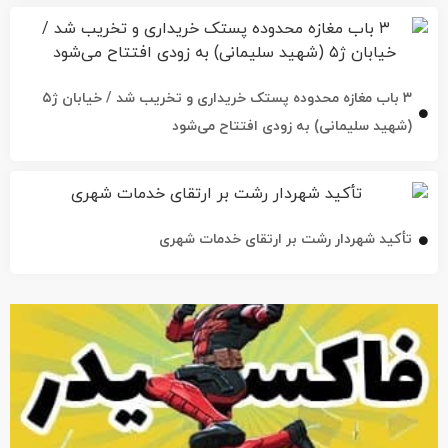
۳ باب مغازه محدوده پستک خریداری و تخریب شد / خیابان ژ۵
(شهید سلیمانی) به زودی افتتاح می‌شود
تأکید شهردار رشت بر ارتقای خدمات شهری