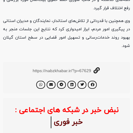
رفع اختلاف قرار گیرد.
وی همچنین با قدردانی از تلاش‌های استاندار، نمایندگان و مدیران استانی
در پیگیری امور مردم، ابراز امیدواری کرد که نتایج این جلسات منجر به
بهبود روند خدمات‌رسانی و تسهیل امور قضایی در سطح استان گیلان
شود.
https://nabzkhabar.ir/?p=67629
نبض خبر در شبکه های اجتماعی :
خبر فوری