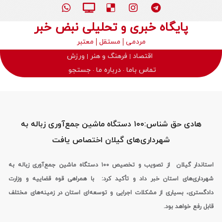
پایگاه خبری و تحلیلی نبض خبر
مردمی
مستقل
معتبر
اقتصاد
فرهنگ و هنر
ورزش
تماس باما
درباره ما
جستجو
هادی حق شناس:۱۰۰ دستگاه ماشین جمع‌آوری زباله به
شهرداری‌های گیلان اختصاص یافت
استاندار گیلان از تصویب و تخصیص ۱۰۰ دستگاه ماشین جمع‌آوری زباله به
شهرداری‌های استان خبر داد و تأکید کرد: با همراهی قوه قضاییه و وزارت
دادگستری، بسیاری از مشکلات اجرایی و توسعه‌ای استان در زمینه‌های مختلف
قابل رفع خواهد بود.