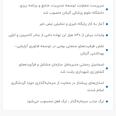
سرپرست معاونت توسعه مدیریت، منابع و برنامه ریزی
دانشگاه علوم پزشکی گیلان منصوب شد
آغاز به کار پایگاه خبری و تحلیلی نبض خبر
واردات بیش از ۸۴۰ هزار تن نهاده دامی از بنادر كاسپین و انزلی
نقش ظرفیت‌های صنعتی بومی در توسعه فناوری آرایشی–
بهداشتی گیلان
اسماعیل رحمتی مدیرعامل سازمان مشاغل و فرآورده‌های
کشاورزی شهرداری رشت شد
استان‌های پیشتاز در حمایت از سرمایه‌گذاری حوزه گردشگری
اعلام شدند
ترک جذب سرمایه‌گذار ، ترک فعل محسوب می‌شود