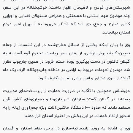
شهرستان‌های فومن و لاهیجان اظهار داشت: خوشبختانه در این سفر،
چند موضوع مهم استانی با هماهنگی و همراهی مسئولان قضایی و اجرایی
کشور مطرح و جمع‌بندی شد که انتظار می‌رود به تسهیل امور مردم
استان بیانجامد.
وی با بیان اینکه بخشی از مسائل مطرح‌شده در این نشست، از جمله
تعیین‌تکلیف برخی اراضی، از زمان سفر ریاست محترم قوه قضاییه به
گیلان تاکنون در دست پیگیری بوده است، افزود: در همین چارچوب مقرر
شد موضوع تعهدات مربوط به اراضی در منطقه چاپ‌چوکاله ظرف یک ماه
آینده از سوی مشاور و امور اراضی تعیین‌تکلیف شود.
حق‌شناس همچنین با تأکید بر ضرورت حمایت از زیرساخت‌های مدیریت
پسماند در گیلان گفت: سازمان شهرداری‌ها و دهیاری‌های کشور قول
مساعد دادند که حدود ۱۰۰ دستگاه ماشین‌آلات ویژه جمع‌آوری زباله را به
منظور ارتقاء خدمات در این بخش در اختیار استان قرار دهند.
وی با اشاره به روند بلندمرتبه‌سازی در برخی نقاط استان و فقدان