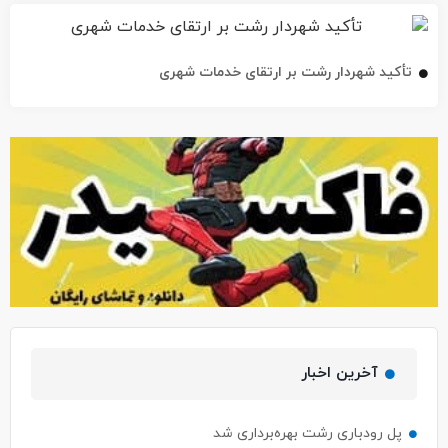
تأکید شهردار رشت بر ارتقای خدمات شهری
آخرین اخبار
پل رودباری رشت بهره‌برداری شد