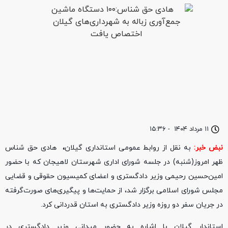
۱۱ مرداد ۱۴۰۴
-
۱۵:۳۶
نبض خبر:
به نقل از روابط عمومی استانداری گیلان
،
هادی حق شناس
ظهر امروز(شنبه) در جلسه شورای اداری شهرستان لاهیجان که با حضور
امین‌حسین رحیمی وزیر دادگستری و اعضای کمیسیون حقوقی و قضایی
مجلس شورای اسلامی برگزار شد، از حمایت‌ها و پیگیری‌های صورت‌گرفته
در جریان سفر دو روزه وزیر دادگستری به استان قدردانی کرد.
استاندار گیلان با اشاره به حضور میدانی وزیر دادگستری در