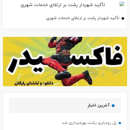
تأکید شهردار رشت بر ارتقای خدمات شهری
آخرین اخبار
پل رودباری رشت بهره‌برداری شد