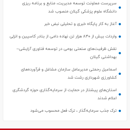
سرپرست معاونت توسعه مدیریت، منابع و برنامه ریزی
دانشگاه علوم پزشکی گیلان منصوب شد
آغاز به کار پایگاه خبری و تحلیلی نبض خبر
واردات بیش از ۸۴۰ هزار تن نهاده دامی از بنادر كاسپین و انزلی
نقش ظرفیت‌های صنعتی بومی در توسعه فناوری آرایشی–
بهداشتی گیلان
اسماعیل رحمتی مدیرعامل سازمان مشاغل و فرآورده‌های
کشاورزی شهرداری رشت شد
استان‌های پیشتاز در حمایت از سرمایه‌گذاری حوزه گردشگری
اعلام شدند
ترک جذب سرمایه‌گذار ، ترک فعل محسوب می‌شود