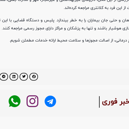
 این فرد به کلانتری مراجعه کرده‌اند.
ن و حتی جان بیماران را به خطر بیندازد. پلیس و دستگاه قضایی با این ت
ازی هوشیار باشند و تنها به پزشکان و مراکز دارای مجوز رسمی مراجعه کنند.
 درمانی، از اصالت مجوزها و سلامت محیط ارائه خدمات مطمئن شویم.
خبر فوری