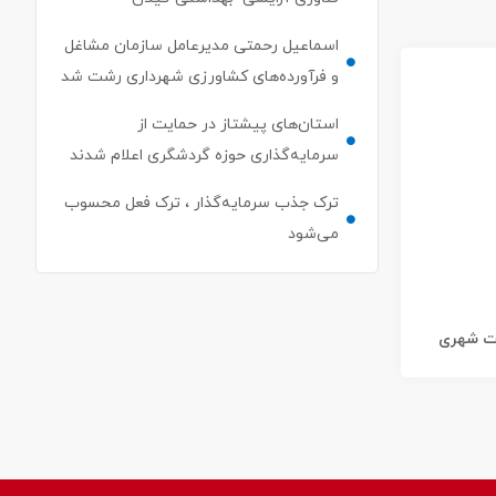
اسماعیل رحمتی مدیرعامل سازمان مشاغل
و فرآورده‌های کشاورزی شهرداری رشت شد
استان‌های پیشتاز در حمایت از
سرمایه‌گذاری حوزه گردشگری اعلام شدند
ترک جذب سرمایه‌گذار ، ترک فعل محسوب
می‌شود
ات شهری