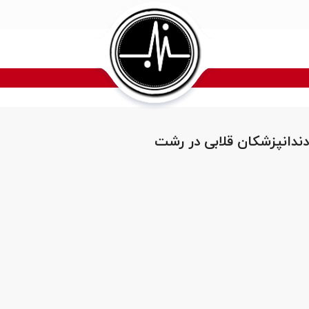
ندانپزشکان قلابی در رشت