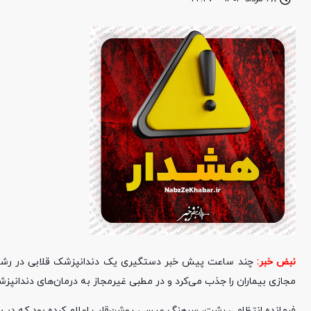
نبض خبر:
مجازی بیماران را جذب می‌کرد و در مطبی غیرمجاز به درمان‌های دندانپز
فرمانده انتظامی رشت، سرهنگ عیسی روشن‌قلب اعلام کرده بود که در با