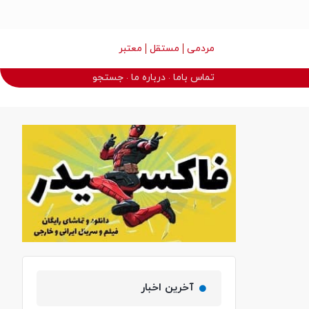
مردمی
مستقل
معتبر
تماس باما
درباره ما
جستجو
آخرین اخبار