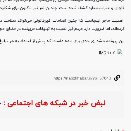
قاچاق و غیراستاندارد کشف شده است. چندین نفر نیز تاکنون برای شکایت از
اهمیت ماجرا اینجاست که چنین اقدامات غیرقانونی می‌تواند سلامت دها
کرده‌اند، اما ضرورت دارد مردم نیز نسبت به تبلیغات فریبنده در فضای مج
این پرونده هشداری جدی برای همه ماست که پیش از اعتماد به هر تبلیغ
https://nabzkhabar.ir/?p=67840
نبض خبر در شبکه های اجتماعی :