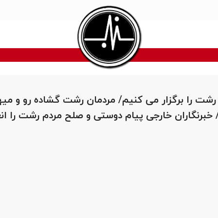
رشت را برگزار می کنیم/ مردمان رشت گشاده رو و می
 خبرنگاران خارجی پیام دوستی و صلح مردم رشت را ا