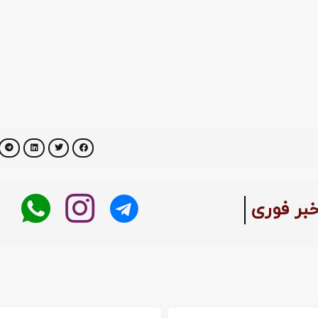
خبر فوری