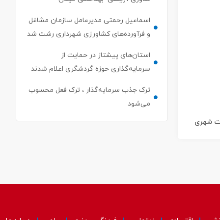
اسماعیل رحمتی مدیرعامل سازمان مشاغل
و فرآورده‌های کشاورزی شهرداری رشت شد
استان‌های پیشتاز در حمایت از
سرمایه‌گذاری حوزه گردشگری اعلام شدند
ترک جذب سرمایه‌گذار ، ترک فعل محسوب
می‌شود
ات شهری