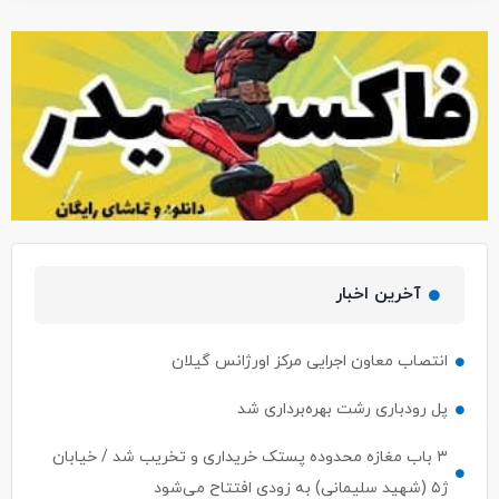
آخرین اخبار
انتصاب معاون اجرایی مرکز اورژانس گیلان
پل رودباری رشت بهره‌برداری شد
۳ باب مغازه محدوده پستک خریداری و تخریب شد / خیابان
ژ۵ (شهید سلیمانی) به زودی افتتاح می‌شود