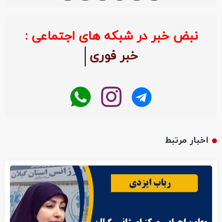
نبض خبر در شبکه های اجتماعی :
خبر فوری
اخبار مرتبط