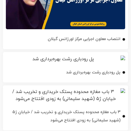
انتصاب معاون اجرایی مرکز اورژانس گیلان
پل رودباری رشت بهره‌برداری شد
۳ باب مغازه محدوده پستک خریداری و تخریب شد / خیابان ژ۵
(شهید سلیمانی) به زودی افتتاح می‌شود