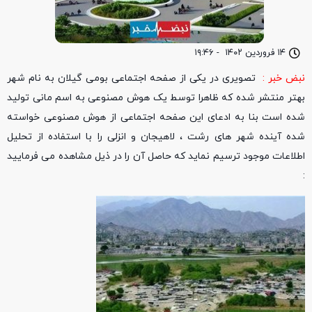
۱۴ فروردین ۱۴۰۲
-
۱۹:۴۶
نبض خبر :
تصویری در یکی از صفحه اجتماعی بومی گیلان به نام شهر
بهتر منتشر شده که ظاهرا توسط یک هوش مصنوعی به اسم مانی تولید
شده است بنا به ادعای این صفحه اجتماعی از هوش مصنوعی خواسته
شده آینده شهر های رشت ، لاهیجان و انزلی را با استفاده از تحلیل
اطلاعات موجود ترسیم نماید که حاصل آن را در ذیل مشاهده می فرمایید
: