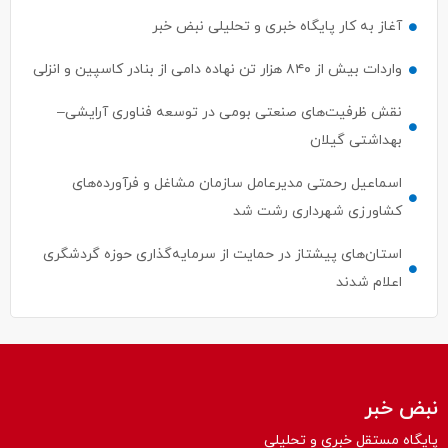
آغاز به کار پایگاه خبری و تحلیلی نبض خبر
واردات بیش از ۸۴۰ هزار تن نهاده دامی از بنادر كاسپین و انزلی
نقش ظرفیت‌های صنعتی بومی در توسعه فناوری آرایشی–
بهداشتی گیلان
اسماعیل رحمتی مدیرعامل سازمان مشاغل و فرآورده‌های
کشاورزی شهرداری رشت شد
استان‌های پیشتاز در حمایت از سرمایه‌گذاری حوزه گردشگری
اعلام شدند
نبض خبر
پایگاه مستقل خبری و تحلیلی