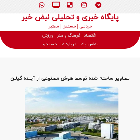
پایگاه خبری و تحلیلی نبض خبر
مردمی
مستقل
معتبر
اقتصاد
فرهنگ و هنر
ورزش
تماس باما
درباره ما
جستجو
تصاویر ساخته شده توسط هوش مصنوعی از آینده گیلان