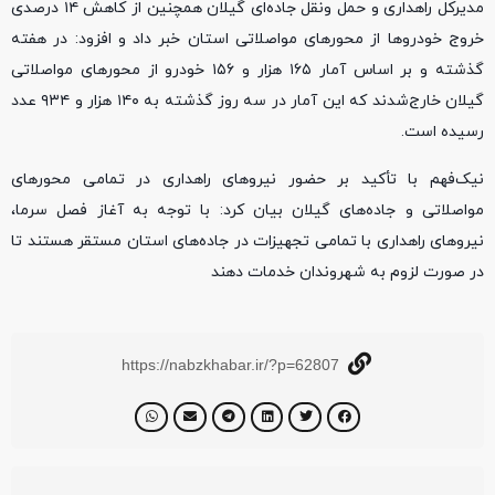
مدیرکل راهداری و حمل ونقل جاده‌ای گیلان همچنین از کاهش ۱۴ درصدی
خروج خودروها از محورهای مواصلاتی استان خبر داد و افزود: در هفته
گذشته و بر اساس آمار ۱۶۵ هزار و ۱۵۶ خودرو از محورهای مواصلاتی
گیلان خارج‌شدند که این آمار در سه روز گذشته به ۱۴۰ هزار و ۹۳۴ عدد
رسیده است.
نیک‌فهم با تأکید بر حضور نیروهای راهداری در تمامی محورهای
مواصلاتی و جاده‌های گیلان بیان کرد: با توجه‌‌ به آغاز فصل سرما،
نیروهای راهداری با تمامی تجهیزات در جاده‌های استان مستقر هستند تا
در صورت لزوم به شهروندان خدمات دهند
https://nabzkhabar.ir/?p=62807