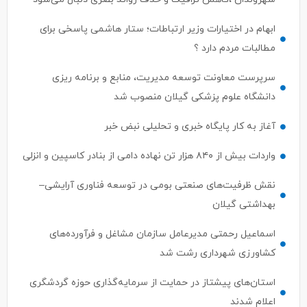
ابهام در اختیارات وزیر ارتباطات؛ ستار هاشمی پاسخی برای
مطالبات مردم دارد ؟
سرپرست معاونت توسعه مدیریت، منابع و برنامه ریزی
دانشگاه علوم پزشکی گیلان منصوب شد
آغاز به کار پایگاه خبری و تحلیلی نبض خبر
واردات بیش از ۸۴۰ هزار تن نهاده دامی از بنادر كاسپین و انزلی
نقش ظرفیت‌های صنعتی بومی در توسعه فناوری آرایشی–
بهداشتی گیلان
اسماعیل رحمتی مدیرعامل سازمان مشاغل و فرآورده‌های
کشاورزی شهرداری رشت شد
استان‌های پیشتاز در حمایت از سرمایه‌گذاری حوزه گردشگری
اعلام شدند