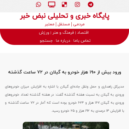
پایگاه خبری و تحلیلی نبض خبر
مردمی
مستقل
معتبر
اقتصاد
فرهنگ و هنر
ورزش
تماس باما
درباره ما
جستجو
ورود بیش از ۱۹۰ هزار خودرو به گیلان در ۷۲ ساعت گذشته
مدیرکل راهداری و حمل ونقل جاده‌ای گیلان با اشاره به افزایش میزان خودروهای
ورودی به گیلان به نسبت هفته گذشته گفت: در هفته گذشته تعداد خودروهای
ورودی به گیلان ۱۶۷ هزار و ۶۲۴ خودرو بوده است که آمار در ۷۲ ساعت گذشته و
با افزایش ۱۴ درصدی به ۱۹۲ هزار و ۲۵ خودرو رسید.