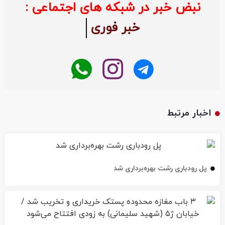
نبض خبر در شبکه های اجتماعی :
خبر فوری
اخبار مرتبط
پل رودباری رشت بهره‌برداری شد