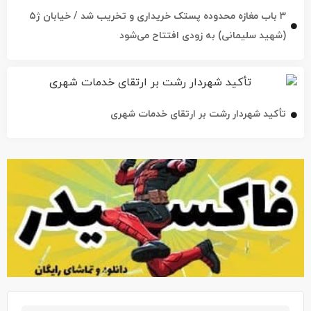
۳ باب مغازه محدوده پستک خریداری و تخریب شد / خیابان ژ۵
(شهید سلیمانی) به زودی افتتاح می‌شود
تأکید شهردار رشت بر ارتقای خدمات شهری