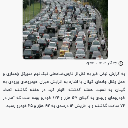
۲۶ آذر ۱۴۰۲
-
۰۹:۵۴
به گزارش نبض خبر به نقل از فارس:غلامعلی نیک‌فهم مدیرکل راهداری و
حمل ونقل جاده‌ای گیلان با اشاره به افزایش میزان خودروهای ورودی به
گیلان به نسبت هفته گذشته اظهار کرد: در هفته گذشته تعداد
خودروهای ورودی به گیلان ۱۶۷ هزار و ۶۲۴ خودرو بوده است که آمار در
۷۲ ساعت گذشته و با افزایش ۱۴ درصدی به ۱۹۲ هزار و ۲۵ خودرو رسید.