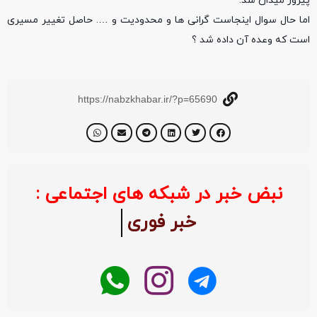
پیروز میدان شد.
اما حال سوال اینجاست گرانی ها و محدودیت و …. حاصل تغییر مسیری
است که وعده آن داده شد ؟
https://nabzkhabar.ir/?p=65690
نبض خبر در شبکه های اجتماعی :
خبر فوری