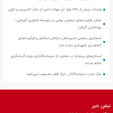
واردات بیش از ۸۴۰ هزار تن نهاده دامی از بنادر كاسپین و انزلی
نقش ظرفیت‌های صنعتی بومی در توسعه فناوری آرایشی–
بهداشتی گیلان
اسماعیل رحمتی مدیرعامل سازمان مشاغل و فرآورده‌های
کشاورزی شهرداری رشت شد
استان‌های پیشتاز در حمایت از سرمایه‌گذاری حوزه گردشگری
اعلام شدند
ترک جذب سرمایه‌گذار ، ترک فعل محسوب می‌شود
نبض خبر