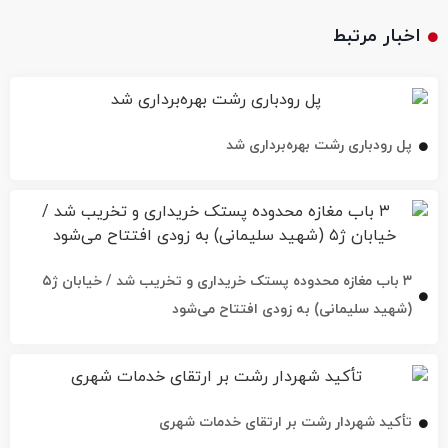
اخبار مرتبط
پل رودباری رشت بهره‌برداری شد
۳ باب مغازه محدوده پستک خریداری و تخریب شد / خیابان ژ۵
(شهید سلیمانی) به زودی افتتاح می‌شود
تأکید شهردار رشت بر ارتقای خدمات شهری