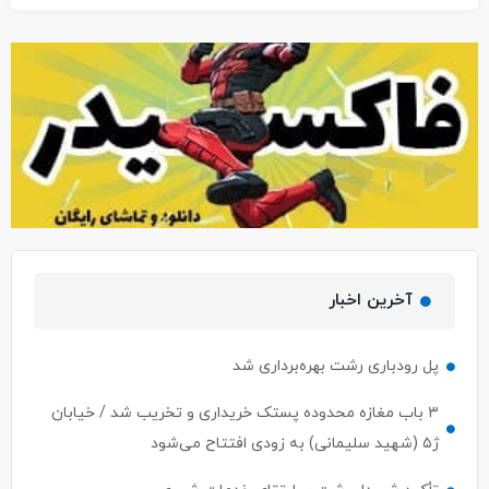
آخرین اخبار
پل رودباری رشت بهره‌برداری شد
۳ باب مغازه محدوده پستک خریداری و تخریب شد / خیابان
ژ۵ (شهید سلیمانی) به زودی افتتاح می‌شود