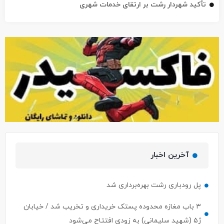
تأکید شهردار رشت بر ارتقای خدمات شهری
آخرین اخبار
پل رودباری رشت بهره‌برداری شد
۳ باب مغازه محدوده پستک خریداری و تخریب شد / خیابان
ژ۵ (شهید سلیمانی) به زودی افتتاح می‌شود