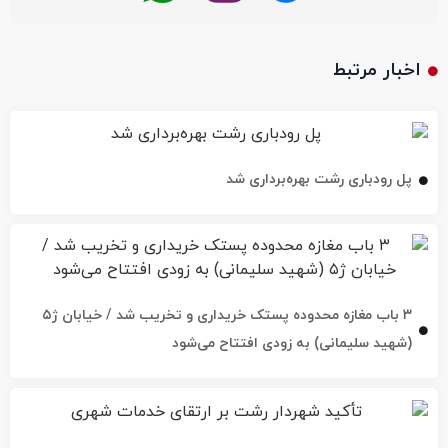
اخبار مرتبط
پل رودباری رشت بهره‌برداری شد
۳ باب مغازه محدوده پستک خریداری و تخریب شد / خیابان ژ۵
(شهید سلیمانی) به زودی افتتاح می‌شود