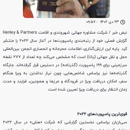
۲۳ دی ۱۴۰۲
-
۰۹:۵۷
نبض خبر / شرکت مشاوره جهانی شهروندی و اقامت Henley & Partners
گزارش فصلی خود از رتبه‌بندی پاسپورت‌ها در آغاز سال ۲۰۲۲ را منتشر
کرد. پایه این ارزش‌گذاری، اطلاعات محرمانه و انحصاری انجمن بین‌المللی
حمل و نقل جهانی (یاتا) است که مشخص می‌کند چه تعداد از ۲۷۷ نقطه
سرزمینی برای ۱۹۹ پاسپورت (گذرنامه) در دسترس قرار گرفته‌اند. جایگاه
گذرنامه‌ها نیز براساس شاخص‌هایی چون نیاز نداشتن به ویزا هنگام
سفر، امکان دریافت ویزا در فرودگاه و مرزها و همچنین، فرایند و مدت
زمان انتظار برای دریافت ویزا تعیین شده است.
قوی‌ترین پاسپورت‌های ۲۰۲۲
سی‌ان‌ان براساس نخستین گزارشی که شرکت «هنلی» در سال ۲۰۲۲