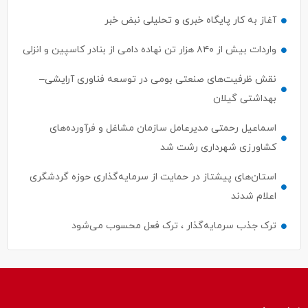
آغاز به کار پایگاه خبری و تحلیلی نبض خبر
واردات بیش از ۸۴۰ هزار تن نهاده دامی از بنادر كاسپین و انزلی
نقش ظرفیت‌های صنعتی بومی در توسعه فناوری آرایشی–
بهداشتی گیلان
اسماعیل رحمتی مدیرعامل سازمان مشاغل و فرآورده‌های
کشاورزی شهرداری رشت شد
استان‌های پیشتاز در حمایت از سرمایه‌گذاری حوزه گردشگری
اعلام شدند
ترک جذب سرمایه‌گذار ، ترک فعل محسوب می‌شود