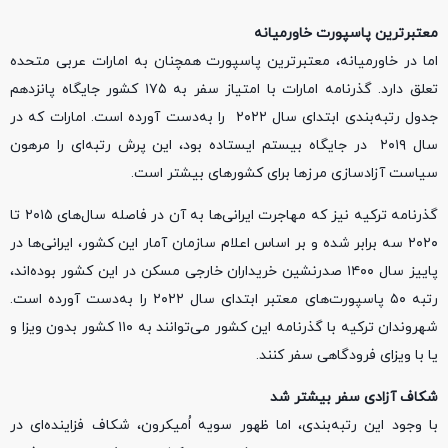
معتبرترین پاسپورت خاورمیانه
اما در خاورمیانه، معتبرترین پاسپورت همچنان به امارات عربی متحده
تعلق دارد. گذرنامه امارات با امتیاز سفر به ۱۷۵ کشور جایگاه پانزدهم
جدول رتبه‌بندی ابتدای سال ۲۰۲۲ را به‌دست آورده است. امارات که در
سال ۲۰۱۹ در جایگاه بیستم ایستاده بود، این پرش رتبه‌ای را مرهون
سیاست آزادسازی مرزها برای کشورهای بیشتر است.
گذرنامه ترکیه نیز که مهاجرت ایرانی‌ها به آن در فاصله سال‌های ۲۰۱۵ تا
۲۰۲۰ سه برابر شده و بر اساس اعلام سازمان آمار این کشور، ایرانی‌ها در
پاییز سال ۱۴۰۰ صدرنشین خریداران خارجی مسکن در این کشور بوده‌اند،
رتبه ۵۰ پاسپورت‌های معتبر ابتدای سال ۲۰۲۲ را به‌دست آورده است.
شهروندان ترکیه با گذرنامه این کشور می‌توانند به ۱۱۰ کشور بدون ویزا و
یا با ویزای فرودگاهی سفر کنند.
شکاف آزادی سفر بیشتر شد
با وجود این رتبه‌بندی، اما ظهور سویه اُمیکرون، شکاف فزاینده‌ای در